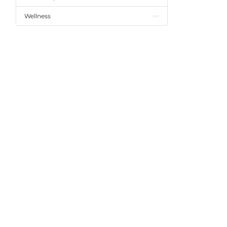
Wellness