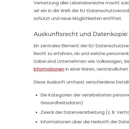
Vernetzung aller Lebensbereiche macht sol
wir ein in die Welt der EU-Datenschutzveror
schützt und neue Möglichkeiten eröffnet.
Auskunftsrecht und Datenkopie:
Ein zentrales Element der EU-Datenschutzve
Recht zu erfahren, ob und welche persone
Dabei sind Unternehmen wie Volkswagen, Si
Informationen
in einer klaren, verständliche
Diese Auskunft umfasst verschiedene Details
Die Kategorien der verarbeiteten perso
Gesundheitsdaten)
Zweck der Datenverarbeitung (z. B. Vertr
Informationen über die Herkunft der Date