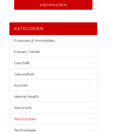
ABONNIEREN
KATEGORIEN
Finanzen & Immobilien
Frauen / Mode
Geschäft
Gesundheit
Kochen
Mental Health
Nachricht
Nachrichten
Technologie