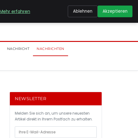
Mehr erfahren
Ablehnen
Akzeptieren
NACHRICHT
NACHRICHTEN
NEWSLETTER
Melden Sie sich an, um unsere neuesten
Artikel direkt in Ihrem Postfach zu erhalten.