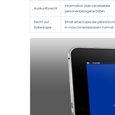
Information über verarbeitete
Auskunftsrecht
personenbezogene Daten
Recht auf
Erhalt einer Kopie der persönlic
Datenkopie
in maschinenlesbarem Format