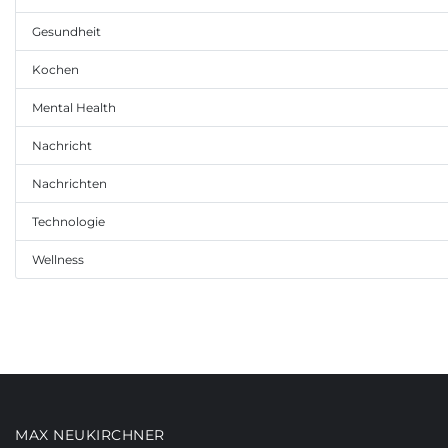
Gesundheit
Kochen
Mental Health
Nachricht
Nachrichten
Technologie
Wellness
MAX NEUKIRCHNER