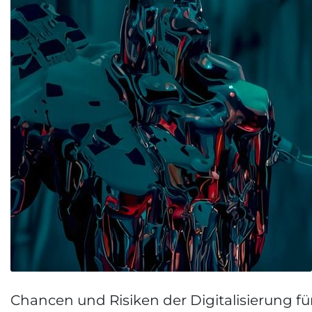
Chancen und Risiken der Digitalisierung fü