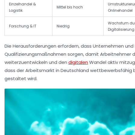
Einzelhandel &
Umstrukturier
Mittel bis hoch
Logistik
Onlinehandel
Wachstum du
Forschung & IT
Niedrig
Digitalisierung
Die Herausforderungen erfordern, dass Unternehmen und Po
Qualifizierungsmaßnahmen sorgen, damit Arbeitnehmer di
weiterzuentwickeln und den
digitalen
Wandel aktiv mitzuge
dass der Arbeitsmarkt in Deutschland wettbewerbsfähig bl
gestaltet wird.