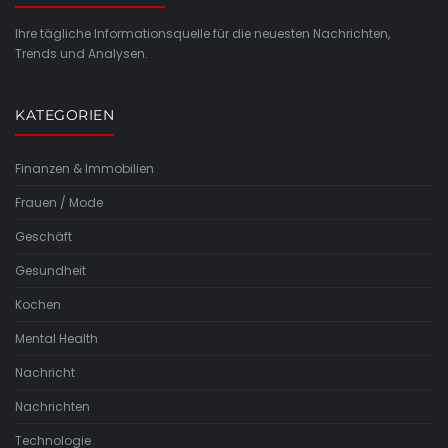
Ihre tägliche Informationsquelle für die neuesten Nachrichten,
Trends und Analysen.
KATEGORIEN
Finanzen & Immobilien
Frauen / Mode
Geschäft
Gesundheit
Kochen
Mental Health
Nachricht
Nachrichten
Technologie