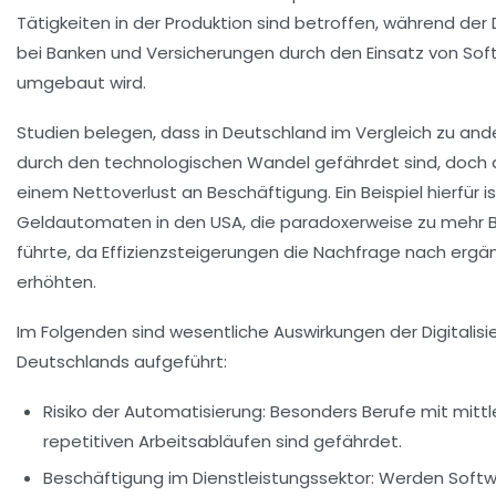
Tätigkeiten in der Produktion sind betroffen, während der 
bei Banken und Versicherungen durch den Einsatz von S
umgebaut wird.
Studien belegen, dass in Deutschland im Vergleich zu an
durch den technologischen Wandel gefährdet sind, doch di
einem Nettoverlust an Beschäftigung. Ein Beispiel hierfür i
Geldautomaten in den USA, die paradoxerweise zu mehr Be
führte, da Effizienzsteigerungen die Nachfrage nach erg
erhöhten.
Im Folgenden sind wesentliche Auswirkungen der Digitalis
Deutschlands aufgeführt:
Risiko der Automatisierung:
Besonders Berufe mit mittl
repetitiven Arbeitsabläufen sind gefährdet.
Beschäftigung im Dienstleistungssektor:
Werden Softw