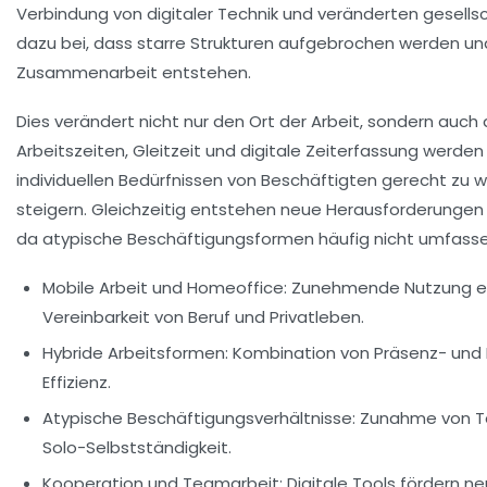
Verbindung von digitaler Technik und veränderten gesells
dazu bei, dass starre Strukturen aufgebrochen werden u
Zusammenarbeit entstehen.
Dies verändert nicht nur den Ort der Arbeit, sondern auch d
Arbeitszeiten, Gleitzeit und digitale Zeiterfassung werde
individuellen Bedürfnissen von Beschäftigten gerecht zu w
steigern. Gleichzeitig entstehen neue Herausforderungen 
da atypische Beschäftigungsformen häufig nicht umfasse
Mobile Arbeit und Homeoffice:
Zunehmende Nutzung er
Vereinbarkeit von Beruf und Privatleben.
Hybride Arbeitsformen:
Kombination von Präsenz- und Fe
Effizienz.
Atypische Beschäftigungsverhältnisse:
Zunahme von Teil
Solo-Selbstständigkeit.
Kooperation und Teamarbeit:
Digitale Tools fördern 