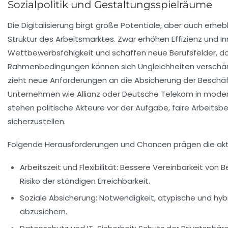
Sozialpolitik und Gestaltungsspielräume
Die Digitalisierung birgt große Potentiale, aber auch erhebl
Struktur des Arbeitsmarktes. Zwar erhöhen Effizienz und I
Wettbewerbsfähigkeit und schaffen neue Berufsfelder, do
Rahmenbedingungen können sich Ungleichheiten verschärfen.
zieht neue Anforderungen an die Absicherung der Beschä
Unternehmen wie Allianz oder Deutsche Telekom in moder
stehen politische Akteure vor der Aufgabe, faire Arbeits
sicherzustellen.
Folgende Herausforderungen und Chancen prägen die akt
Arbeitszeit und Flexibilität:
Bessere Vereinbarkeit von Be
Risiko der ständigen Erreichbarkeit.
Soziale Absicherung:
Notwendigkeit, atypische und hyb
abzusichern.