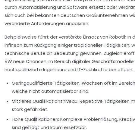
durch Automatisierung und Software ersetzt oder verdrän
sich auch bei bekannten deutschen Großunternehmen wide
veränderte Anforderungen anpassen.
Beispielsweise führt der verstärkte Einsatz von Robotik in 
Infineon zum Rückgang einiger traditioneller Tätigkeiten, 
technische Berufe an Bedeutung gewinnen. Zugleich erö
VW neue Chancen im Bereich digitaler Geschäftsmodelle u
hochqualifizierte Ingenieure und IT-Fachkräfte benötigen.
Geringqualifizierte Tätigkeiten:
Wachsen oft im Bereich 
welche nicht automatisierbar sind.
Mittleres Qualifikationsniveau:
Repetitive Tätigkeiten m
stark gefährdet.
Hohe Qualifikationen:
Komplexe Problemlösung, Kreativ
sind gefragt und kaum ersetzbar.