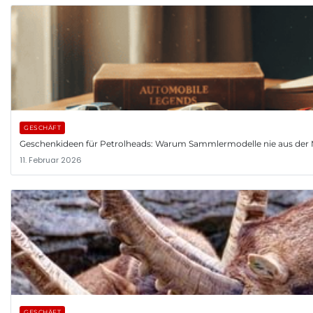
GESCHÄFT
Geschenkideen für Petrolheads: Warum Sammlermodelle nie aus d
11. Februar 2026
GESCHÄFT