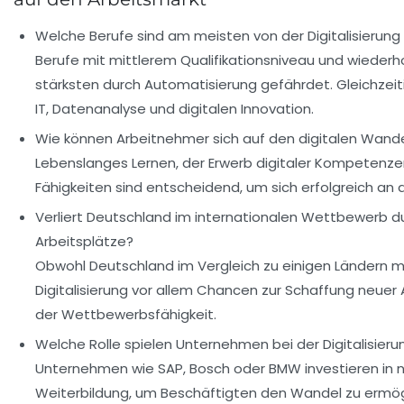
Welche Berufe sind am meisten von der Digitalisierung
Berufe mit mittlerem Qualifikationsniveau und wieder
stärksten durch Automatisierung gefährdet. Gleichzeit
IT, Datenanalyse und digitalen Innovation.
Wie können Arbeitnehmer sich auf den digitalen Wande
Lebenslanges Lernen, der Erwerb digitaler Kompetenzen
Fähigkeiten sind entscheidend, um sich erfolgreich a
Verliert Deutschland im internationalen Wettbewerb dur
Arbeitsplätze?
Obwohl Deutschland im Vergleich zu einigen Ländern mo
Digitalisierung vor allem Chancen zur Schaffung neuer 
der Wettbewerbsfähigkeit.
Welche Rolle spielen Unternehmen bei der Digitalisier
Unternehmen wie SAP, Bosch oder BMW investieren in 
Weiterbildung, um Beschäftigten den Wandel zu ermög