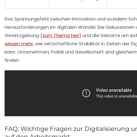
Das Spannungsfeld zwischen Innovation und sozialem Schu
Herausforderungen im digitalen Wandel. Die Diskussione
Gesetzgebung
(zum Thema hier)
und die Debatte um sich
wissen mehr
, wie wirtschaftliche Stabilität in Zeiten der 
kann. Unternehmen, Politik und Gesellschaft sind gleiche
finden.
FAQ: Wichtige Fragen zur Digitalisierung
auf den Arbeitsmarkt