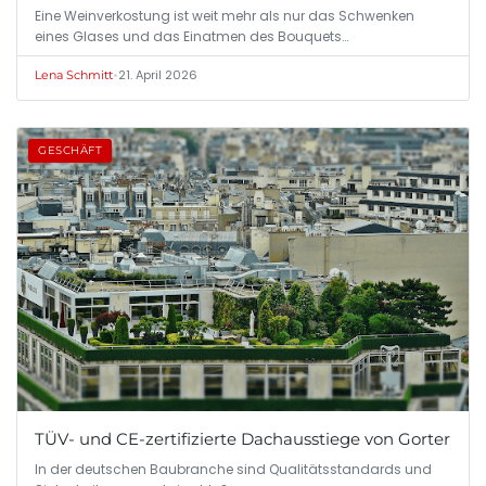
Eine Weinverkostung ist weit mehr als nur das Schwenken
eines Glases und das Einatmen des Bouquets…
•
21. April 2026
Lena Schmitt
GESCHÄFT
TÜV- und CE-zertifizierte Dachausstiege von Gorter
In der deutschen Baubranche sind Qualitätsstandards und