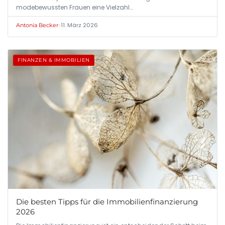
modebewussten Frauen eine Vielzahl…
•
11. März 2026
Antonia Becker
FINANZEN & IMMOBILIEN
Die besten Tipps für die Immobilienfinanzierung
2026