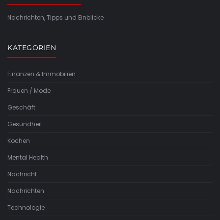
Nachrichten, Tipps und Einblicke
KATEGORIEN
Finanzen & Immobilien
Frauen / Mode
Geschäft
Gesundheit
Kochen
Mental Health
Nachricht
Nachrichten
Technologie