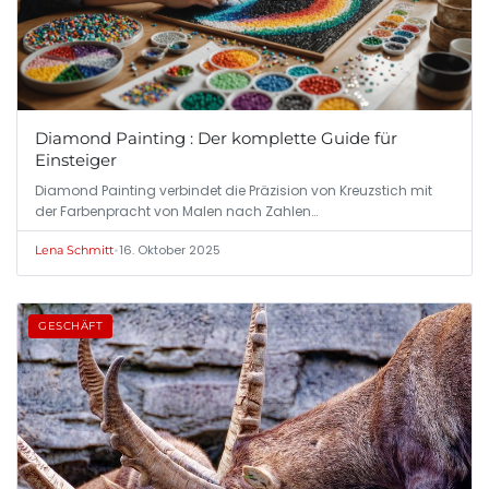
Diamond Painting : Der komplette Guide für
Einsteiger
Diamond Painting verbindet die Präzision von Kreuzstich mit
der Farbenpracht von Malen nach Zahlen…
•
16. Oktober 2025
Lena Schmitt
GESCHÄFT