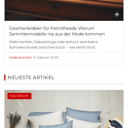
Geschenkideen für Petrolheads: Warum
Sammlermodelle nie aus der Mode kommen
Weihnachten, Geburtstage oder einfach eine kleine
Aufmerksamkeit zwischendurch – wer kennt nicht…
•
11. Februar 2026
Andreas Keller
NEUESTE ARTIKEL
NACHRICHT