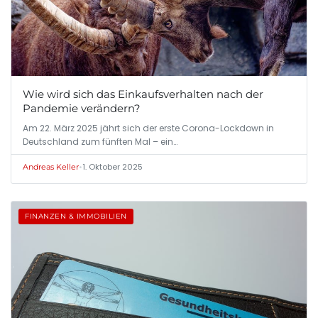
Wie wird sich das Einkaufsverhalten nach der
Pandemie verändern?
Am 22. März 2025 jährt sich der erste Corona-Lockdown in
Deutschland zum fünften Mal – ein…
•
1. Oktober 2025
Andreas Keller
FINANZEN & IMMOBILIEN