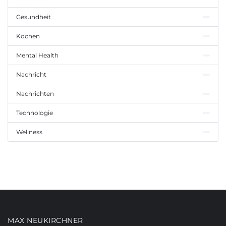
Gesundheit
Kochen
Mental Health
Nachricht
Nachrichten
Technologie
Wellness
MAX NEUKIRCHNER