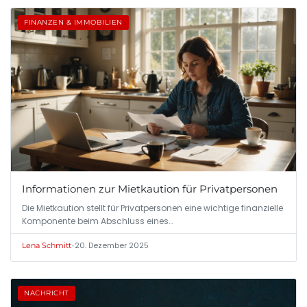
FINANZEN & IMMOBILIEN
Informationen zur Mietkaution für Privatpersonen
Die Mietkaution stellt für Privatpersonen eine wichtige finanzielle
Komponente beim Abschluss eines…
•
20. Dezember 2025
Lena Schmitt
NACHRICHT