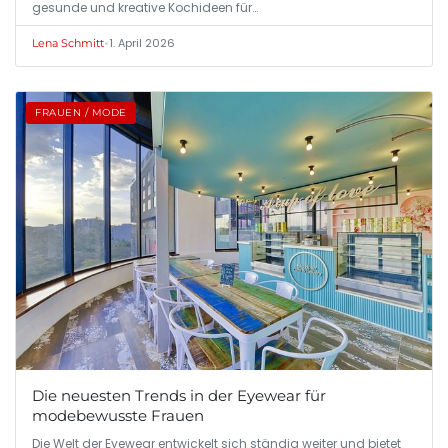
gesunde und kreative Kochideen für…
•
1. April 2026
Lena Schmitt
FRAUEN / MODE
Die neuesten Trends in der Eyewear für
modebewusste Frauen
Die Welt der Eyewear entwickelt sich ständig weiter und bietet