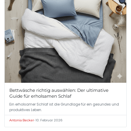
Bettwäsche richtig auswählen: Der ultimative
Guide für erholsamen Schlaf
Ein erholsamer Schlaf ist die Grundlage für ein gesundes und
produktives Leben.
•
10. Februar 2026
Antonia Becker