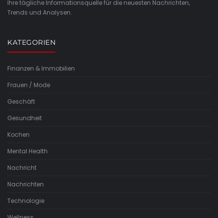
Ihre tägliche Informationsquelle für die neuesten Nachrichten,
Trends und Analysen.
KATEGORIEN
Finanzen & Immobilien
Frauen / Mode
Geschäft
Gesundheit
Kochen
Mental Health
Nachricht
Nachrichten
Technologie
Wellness