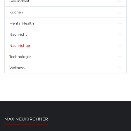
Gesundheit
Kochen
Mental Health
Nachricht
Nachrichten
Technologie
Wellness
MAX NEUKIRCHNER