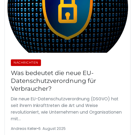
NACHRICHTEN
Was bedeutet die neue EU-
Datenschutzverordnung für
Verbraucher?
Die neue EU-Datenschutzverordnung (DSGVO) hat
seit ihrem Inkrafttreten die Art und Weise
revolutioniert, wie Unternehmen und Organisationen
mit…
Andreas Keller
•
6. August 2025