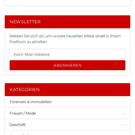
NEWSLETTER
Melden Sie sich an, um unsere neuesten Artikel direkt in Ihrem
Postfach zu erhalten.
ABONNIEREN
KATEGORIEN
Finanzen & Immobilien
Frauen / Mode
Geschäft