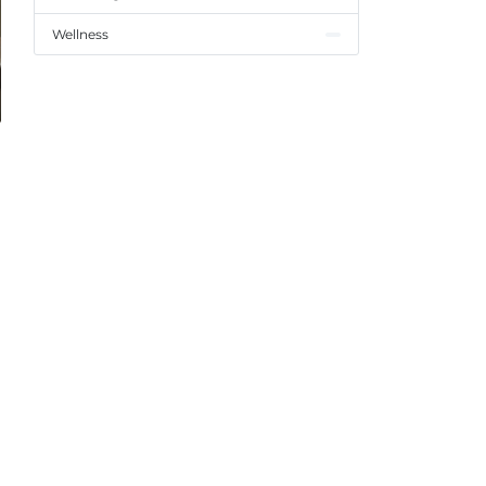
Wellness