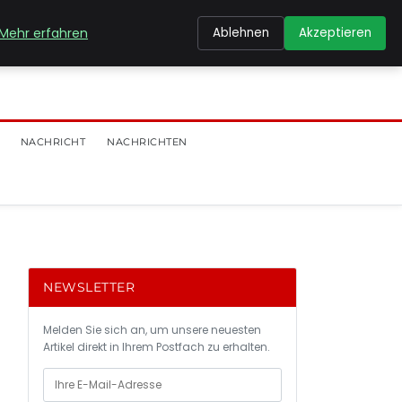
Mehr erfahren
Ablehnen
Akzeptieren
NACHRICHT
NACHRICHTEN
NEWSLETTER
Melden Sie sich an, um unsere neuesten
Artikel direkt in Ihrem Postfach zu erhalten.