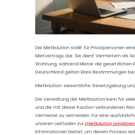
Die Mietkaution stellt für Privatpersonen e
Mietvertrags dar. Sie dient Vermietern als 
Wohnung, während Mieter die gesetzlichen R
Deutschland gelten klare Bestimmungen bezü
Mietkaution: wesentliche Gesetzgebung und
Die Verwaltung der Mietkaution kann für viele
und die mit dieser Kaution verbundenen Re
Vermieter zu vermeiden. Für eine ausführlich
unseren Leitfaden zur
mietkaution privatper
Informationen bietet, um diesen Prozess sic