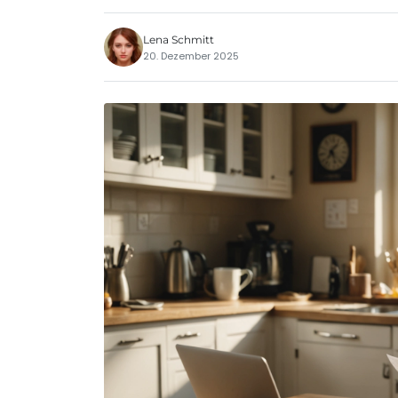
Lena Schmitt
20. Dezember 2025