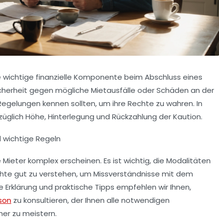
ine wichtige finanzielle Komponente beim Abschluss eines
Sicherheit gegen mögliche Mietausfälle oder Schäden an der
egelungen kennen sollten, um ihre Rechte zu wahren. In
glich Höhe, Hinterlegung und Rückzahlung der Kaution.
 wichtige Regeln
 Mieter komplex erscheinen. Es ist wichtig, die Modalitäten
chte gut zu verstehen, um Missverständnisse mit dem
e Erklärung und praktische Tipps empfehlen wir Ihnen,
son
zu konsultieren, der Ihnen alle notwendigen
her zu meistern.