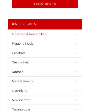
ABONNIEREN
KATEGORIEN
Finanzen & Immobilien
Frauen / Mode
Geschäft
Gesundheit
Kochen
Mental Health
Nachricht
Nachrichten
Technologie