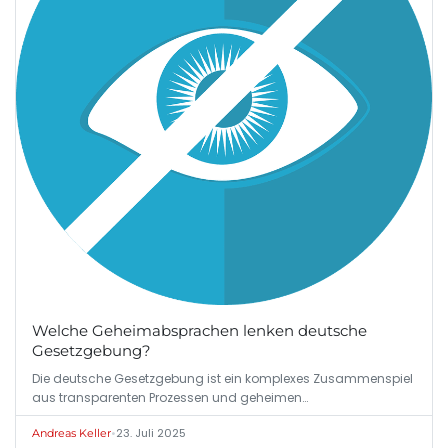
Welche Geheimabsprachen lenken deutsche
Gesetzgebung?
Die deutsche Gesetzgebung ist ein komplexes Zusammenspiel
aus transparenten Prozessen und geheimen…
•
23. Juli 2025
Andreas Keller