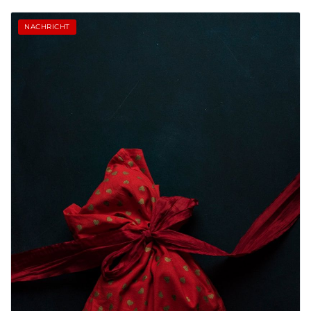
NACHRICHT