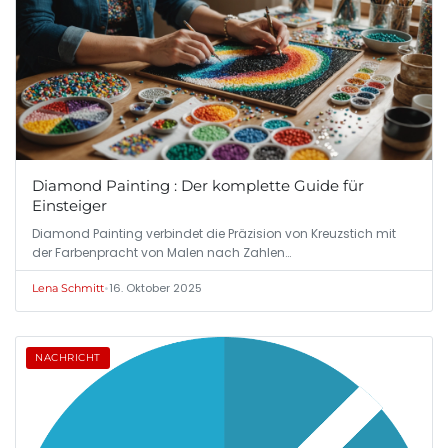
Diamond Painting : Der komplette Guide für
Einsteiger
Diamond Painting verbindet die Präzision von Kreuzstich mit
der Farbenpracht von Malen nach Zahlen…
•
16. Oktober 2025
Lena Schmitt
NACHRICHT