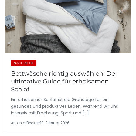
NACHRICHT
Bettwäsche richtig auswählen: Der
ultimative Guide für erholsamen
Schlaf
Ein erholsamer Schlaf ist die Grundlage für ein
gesundes und produktives Leben. Während wir uns
intensiv mit Ernährung, Sport und […]
Antonia Becker
•
10. Februar 2026