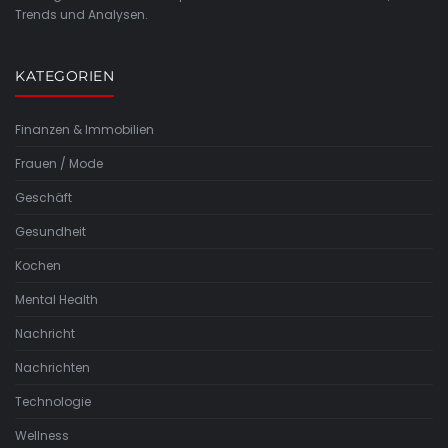
Trends und Analysen.
KATEGORIEN
Finanzen & Immobilien
Frauen / Mode
Geschäft
Gesundheit
Kochen
Mental Health
Nachricht
Nachrichten
Technologie
Wellness