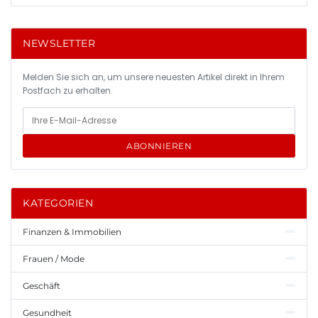
NEWSLETTER
Melden Sie sich an, um unsere neuesten Artikel direkt in Ihrem
Postfach zu erhalten.
ABONNIEREN
KATEGORIEN
Finanzen & Immobilien
Frauen / Mode
Geschäft
Gesundheit