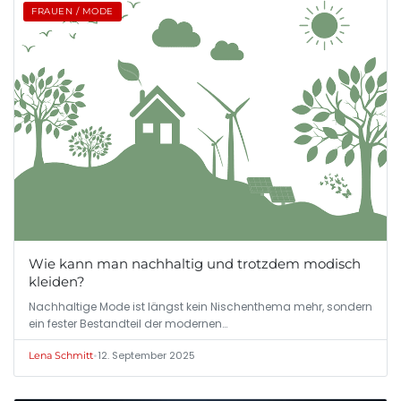
FRAUEN / MODE
Wie kann man nachhaltig und trotzdem modisch
kleiden?
Nachhaltige Mode ist längst kein Nischenthema mehr, sondern
ein fester Bestandteil der modernen…
•
12. September 2025
Lena Schmitt