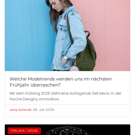
Welche Modetrends werden uns im nächsten
Frühjahr überraschen?
Mit dem Frühling 2025 steht eine aufregende Zeit bevor, in der
frische Designs, innovative…
•
26. Juli 2025
Lena Schmitt
FRAUEN / MODE