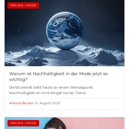
FRAUEN / MODE
Warum ist Nachhaltigkeit in der Mode jetzt so
wichtig?
Die Modewelt steht heute an einem Wendepunkt:
Nachhaltigkeit ist nicht länger nur ein Trend…
•
12. August 2025
Antonia Becker
FRAUEN / MODE