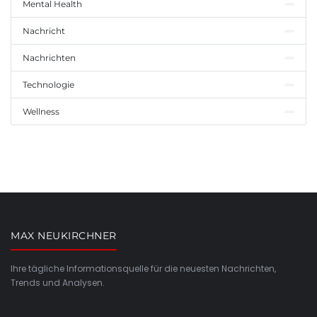
Mental Health
Nachricht
Nachrichten
Technologie
Wellness
MAX NEUKIRCHNER
Ihre tägliche Informationsquelle für die neuesten Nachrichten,
Trends und Analysen.