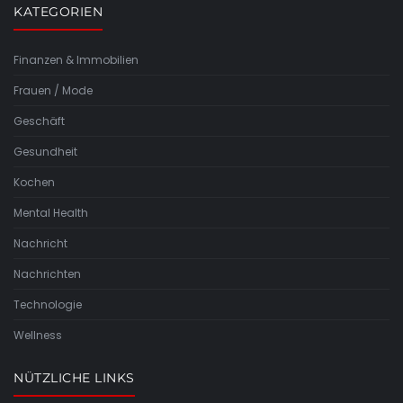
KATEGORIEN
Finanzen & Immobilien
Frauen / Mode
Geschäft
Gesundheit
Kochen
Mental Health
Nachricht
Nachrichten
Technologie
Wellness
NÜTZLICHE LINKS