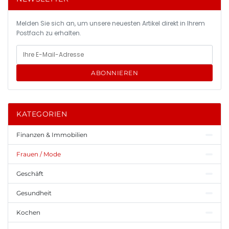
Melden Sie sich an, um unsere neuesten Artikel direkt in Ihrem
Postfach zu erhalten.
ABONNIEREN
KATEGORIEN
Finanzen & Immobilien
Frauen / Mode
Geschäft
Gesundheit
Kochen