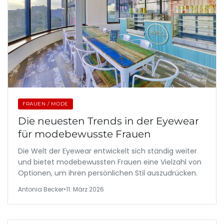
FRAUEN / MODE
Die neuesten Trends in der Eyewear
für modebewusste Frauen
Die Welt der Eyewear entwickelt sich ständig weiter
und bietet modebewussten Frauen eine Vielzahl von
Optionen, um ihren persönlichen Stil auszudrücken.
Antonia Becker
•
11. März 2026