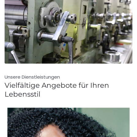
Unsere Dienstleistungen
Vielfältige Angebote für Ihren
Lebensstil