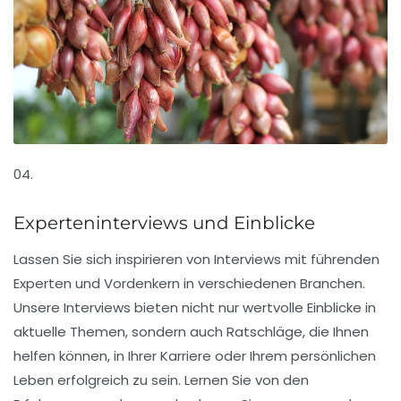
04.
Experteninterviews und Einblicke
Lassen Sie sich inspirieren von Interviews mit führenden
Experten und Vordenkern in verschiedenen Branchen.
Unsere Interviews bieten nicht nur wertvolle Einblicke in
aktuelle Themen, sondern auch Ratschläge, die Ihnen
helfen können, in Ihrer Karriere oder Ihrem persönlichen
Leben erfolgreich zu sein. Lernen Sie von den