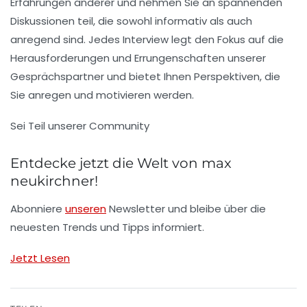
Erfahrungen anderer und nehmen Sie an spannenden
Diskussionen teil, die sowohl informativ als auch
anregend sind. Jedes Interview legt den Fokus auf die
Herausforderungen und Errungenschaften unserer
Gesprächspartner und bietet Ihnen Perspektiven, die
Sie anregen und motivieren werden.
Sei Teil unserer Community
Entdecke jetzt die Welt von max
neukirchner!
Abonniere
unseren
Newsletter und bleibe über die
neuesten Trends und Tipps informiert.
Jetzt Lesen