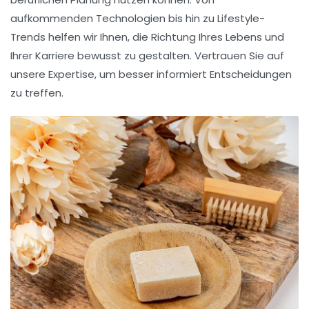
aufkommenden Technologien bis hin zu Lifestyle-
Trends helfen wir Ihnen, die Richtung Ihres Lebens und
Ihrer Karriere bewusst zu gestalten. Vertrauen Sie auf
unsere Expertise, um besser informiert Entscheidungen
zu treffen.