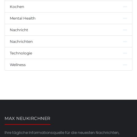
Kochen
Mental Health
Nachricht
Nachrichten
Technologie
Wellness
MAX NEUKIRCHNER
Ihre tägliche Informationsquelle für die neuesten Nachrichten,