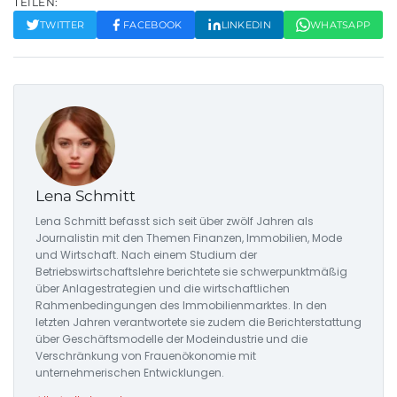
TEILEN:
TWITTER
FACEBOOK
LINKEDIN
WHATSAPP
Lena Schmitt
Lena Schmitt befasst sich seit über zwölf Jahren als
Journalistin mit den Themen Finanzen, Immobilien, Mode
und Wirtschaft. Nach einem Studium der
Betriebswirtschaftslehre berichtete sie schwerpunktmäßig
über Anlagestrategien und die wirtschaftlichen
Rahmenbedingungen des Immobilienmarktes. In den
letzten Jahren verantwortete sie zudem die Berichterstattung
über Geschäftsmodelle der Modeindustrie und die
Verschränkung von Frauenökonomie mit
unternehmerischen Entwicklungen.