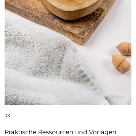
03.
Praktische Ressourcen und Vorlagen