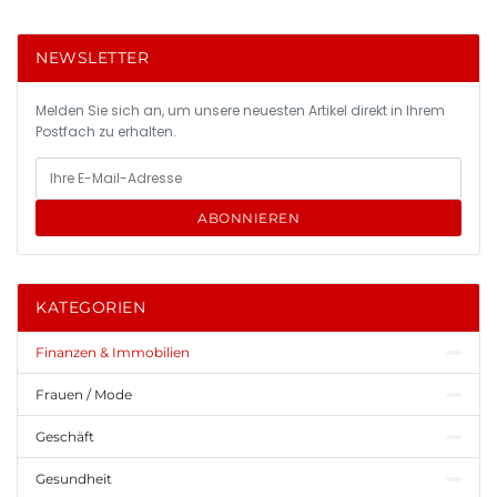
NEWSLETTER
Melden Sie sich an, um unsere neuesten Artikel direkt in Ihrem
Postfach zu erhalten.
ABONNIEREN
KATEGORIEN
Finanzen & Immobilien
Frauen / Mode
Geschäft
Gesundheit