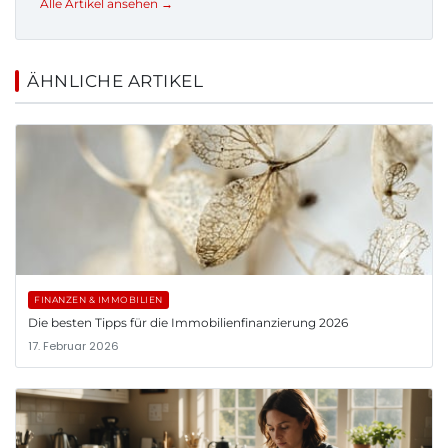
Alle Artikel ansehen →
ÄHNLICHE ARTIKEL
FINANZEN & IMMOBILIEN
Die besten Tipps für die Immobilienfinanzierung 2026
17. Februar 2026