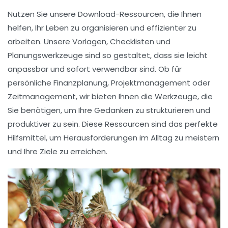
Nutzen Sie unsere Download-Ressourcen, die Ihnen
helfen, Ihr Leben zu organisieren und effizienter zu
arbeiten. Unsere Vorlagen, Checklisten und
Planungswerkzeuge sind so gestaltet, dass sie leicht
anpassbar und sofort verwendbar sind. Ob für
persönliche Finanzplanung, Projektmanagement oder
Zeitmanagement, wir bieten Ihnen die Werkzeuge, die
Sie benötigen, um Ihre Gedanken zu strukturieren und
produktiver zu sein. Diese Ressourcen sind das perfekte
Hilfsmittel, um Herausforderungen im Alltag zu meistern
und Ihre Ziele zu erreichen.