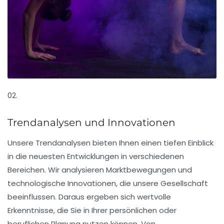
02.
Trendanalysen und Innovationen
Unsere Trendanalysen bieten Ihnen einen tiefen Einblick
in die neuesten Entwicklungen in verschiedenen
Bereichen. Wir analysieren Marktbewegungen und
technologische Innovationen, die unsere Gesellschaft
beeinflussen. Daraus ergeben sich wertvolle
Erkenntnisse, die Sie in Ihrer persönlichen oder
beruflichen Planung nutzen können. Von