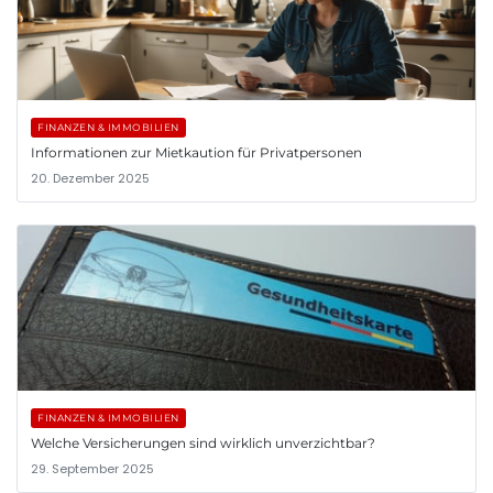
FINANZEN & IMMOBILIEN
Informationen zur Mietkaution für Privatpersonen
20. Dezember 2025
FINANZEN & IMMOBILIEN
Welche Versicherungen sind wirklich unverzichtbar?
29. September 2025