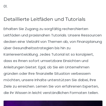
01.
Detaillierte Leitfäden und Tutorials
Erhalten Sie Zugang zu sorgfältig recherchierten
Leitfäden und praxisnahen Tutorials. Unsere Ressourcen
decken eine Vielzahl von Themen ab, von Finanzplanung
über Gesundheitsstrategien bis hin zu
Karriereentwicklung. Jedes Tutorial ist so konzipiert,
dass es Ihnen sofort umsetzbare Einsichten und
Anleitungen bietet. Egal, ob Sie ein Unternehmen
gründen oder Ihre finanzielle Situation verbessern
möchten, unsere Inhalte unterstützen Sie dabei, Ihre
Ziele zu erreichen. Lernen Sie von erfahrenen Experten,
die ihr Wissen in leicht verständlichen Formaten teilen.