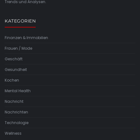
Trends und Analysen.
KATEGORIEN
Finanzen & Immobilien
Frauen / Mode
Geschäft
Gesundheit
Kochen
Mental Health
Nachricht
Nachrichten
Technologie
Wellness