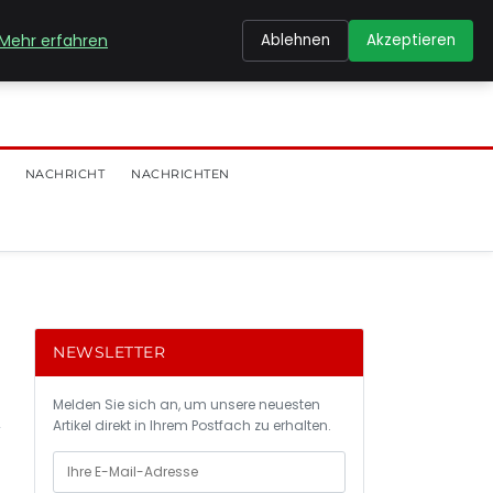
Mehr erfahren
Ablehnen
Akzeptieren
NACHRICHT
NACHRICHTEN
NEWSLETTER
Melden Sie sich an, um unsere neuesten
Artikel direkt in Ihrem Postfach zu erhalten.