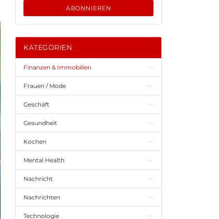
ABONNIEREN
KATEGORIEN
Finanzen & Immobilien
Frauen / Mode
Geschäft
Gesundheit
Kochen
Mental Health
Nachricht
Nachrichten
Technologie