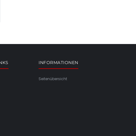
INKS
INFORMATIONEN
Seitenübersicht