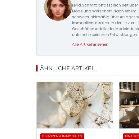
Lena Schmitt befasst sich seit über
Mode und Wirtschaft. Nach einem St
schwerpunktmäßig über Anlagestr
Immobilienmarktes. In den letzten 
Geschäftsmodelle der Modeindustr
unternehmerischen Entwicklungen.
Alle Artikel ansehen →
ÄHNLICHE ARTIKEL
FINANZEN & IMMOBILIEN
FINANZE