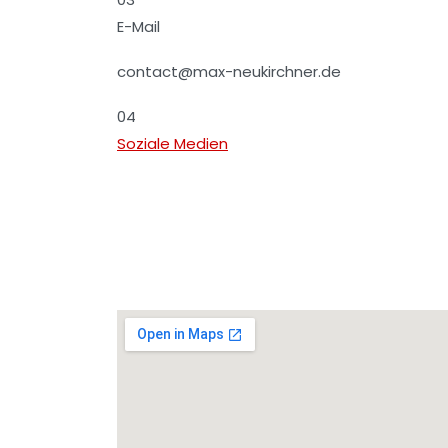
E-Mail
contact@max-neukirchner.de
04
Soziale Medien