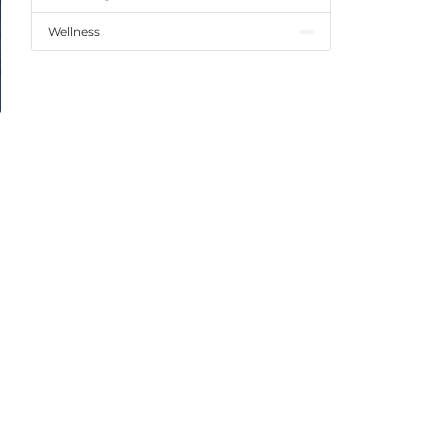
Wellness