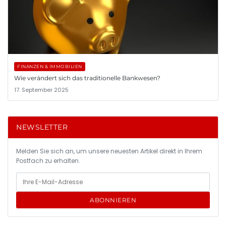
FINANZEN & IMMOBILIEN
Wie verändert sich das traditionelle Bankwesen?
17. September 2025
NEWSLETTER
Melden Sie sich an, um unsere neuesten Artikel direkt in Ihrem
Postfach zu erhalten.
ABONNIEREN