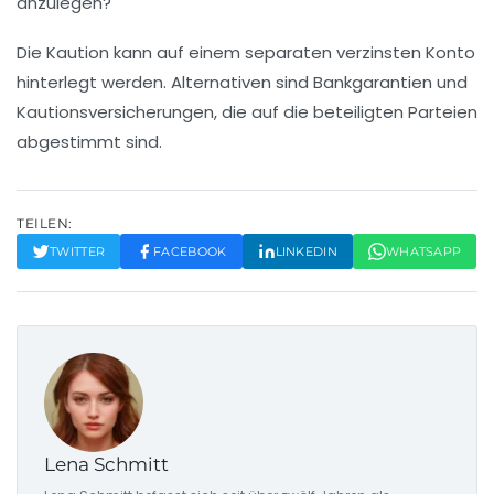
anzulegen?
Die Kaution kann auf einem separaten verzinsten Konto
hinterlegt werden. Alternativen sind Bankgarantien und
Kautionsversicherungen, die auf die beteiligten Parteien
abgestimmt sind.
TEILEN:
TWITTER
FACEBOOK
LINKEDIN
WHATSAPP
Lena Schmitt