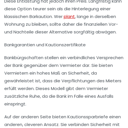
Diese Entlastung hat jedoch ihren Preis. Langfristig kann
diese Option teurer sein als die Hinterlegung einer
klassischen Barkaution. Wer
plant
, lange in derselben
Wohnung zu bleiben, sollte daher die finanziellen Vor-
und Nachteile dieser Alternative sorgfältig abwägen.
Bankgarantien und Kautionszertifikate
Bankbürgschaften stellen ein verbindliches Versprechen
der Bank gegenüber dem Vermieter dar. Sie bieten
Vermietern ein hohes Maß an Sicherheit, da
gewährleistet ist, dass die Verpflichtungen des Mieters
erfüllt werden. Dieses Modell gibt dem Vermieter
zusätzliche Ruhe, da die Bank im Falle eines Ausfalls
einspringt.
Auf der anderen Seite bieten Kautionssparbriefe einen
anderen, cleveren Ansatz. Sie verbinden Sicherheit mit