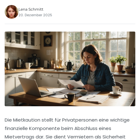
Lena Schmitt
20. Dezember 2025
Die Mietkaution stellt für Privatpersonen eine wichtige
finanzielle Komponente beim Abschluss eines
Mietvertrags dar. Sie dient Vermietern als Sicherheit