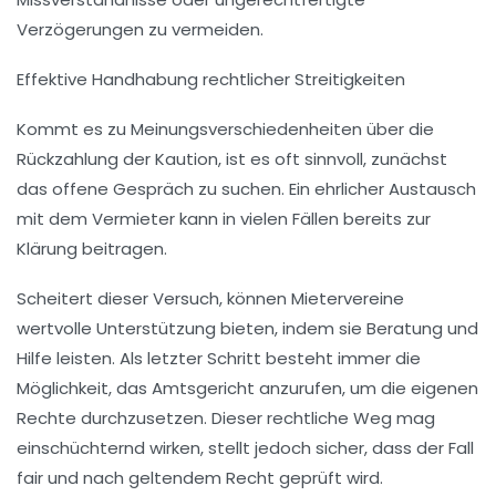
Verzögerungen zu vermeiden.
Effektive Handhabung rechtlicher Streitigkeiten
Kommt es zu Meinungsverschiedenheiten über die
Rückzahlung der Kaution, ist es oft sinnvoll, zunächst
das offene Gespräch zu suchen. Ein ehrlicher Austausch
mit dem Vermieter kann in vielen Fällen bereits zur
Klärung beitragen.
Scheitert dieser Versuch, können Mietervereine
wertvolle Unterstützung bieten, indem sie Beratung und
Hilfe leisten. Als letzter Schritt besteht immer die
Möglichkeit, das Amtsgericht anzurufen, um die eigenen
Rechte durchzusetzen. Dieser rechtliche Weg mag
einschüchternd wirken, stellt jedoch sicher, dass der Fall
fair und nach geltendem Recht geprüft wird.