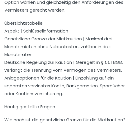
Option wählen und gleichzeitig den Anforderungen des
Vermieters gerecht werden.
Übersichtstabelle
Aspekt | Schlüsselinformation
Gesetzliche Grenze der Mietkaution | Maximal drei
Monatsmieten ohne Nebenkosten, zahlbar in drei
Monatsraten.
Deutsche Regelung zur Kaution | Geregelt in § 551 BGB,
verlangt die Trennung vom Vermögen des Vermieters.
Anlageoptionen für die Kaution | Einzahlung auf ein
separates verzinstes Konto, Bankgarantien, Sparbücher
oder Kautionsversicherung.
Häufig gestellte Fragen
Wie hoch ist die gesetzliche Grenze für die Mietkaution?