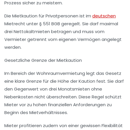
Prozess sicher zu meistern.
Die Mietkaution für Privatpersonen ist im
deutschen
Mietrecht unter § 551 BGB geregelt. Sie darf maximal
drei Nettokaltmieten betragen und muss vom
Vermieter getrennt vom eigenen Vermögen angelegt
werden.
Gesetzliche Grenze der Mietkaution
Im Bereich der Wohnraumvermietung legt das Gesetz
eine klare Grenze für die Höhe der Kaution fest. Sie darf
den Gegenwert von drei Monatsmieten ohne
Nebenkosten nicht überschreiten. Diese Regel schützt
Mieter vor zu hohen finanziellen Anforderungen zu
Beginn des Mietverhältnisses.
Mieter profitieren zudem von einer gewissen Flexibilität