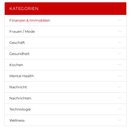
KATEGORIEN
Finanzen & Immobilien
Frauen / Mode
Geschäft
Gesundheit
Kochen
Mental Health
Nachricht
Nachrichten
Technologie
Wellness