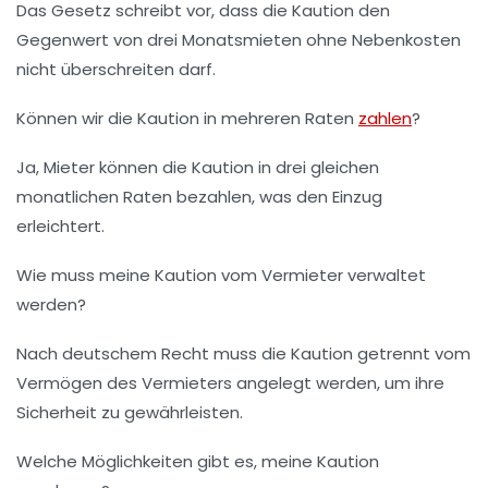
Das Gesetz schreibt vor, dass die Kaution den
Gegenwert von drei Monatsmieten ohne Nebenkosten
nicht überschreiten darf.
Können wir die Kaution in mehreren Raten
zahlen
?
Ja, Mieter können die Kaution in drei gleichen
monatlichen Raten bezahlen, was den Einzug
erleichtert.
Wie muss meine Kaution vom Vermieter verwaltet
werden?
Nach deutschem Recht muss die Kaution getrennt vom
Vermögen des Vermieters angelegt werden, um ihre
Sicherheit zu gewährleisten.
Welche Möglichkeiten gibt es, meine Kaution