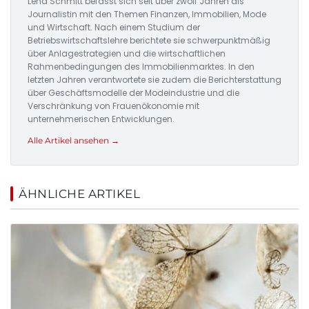
Lena Schmitt befasst sich seit über zwölf Jahren als
Journalistin mit den Themen Finanzen, Immobilien, Mode
und Wirtschaft. Nach einem Studium der
Betriebswirtschaftslehre berichtete sie schwerpunktmäßig
über Anlagestrategien und die wirtschaftlichen
Rahmenbedingungen des Immobilienmarktes. In den
letzten Jahren verantwortete sie zudem die Berichterstattung
über Geschäftsmodelle der Modeindustrie und die
Verschränkung von Frauenökonomie mit
unternehmerischen Entwicklungen.
Alle Artikel ansehen →
ÄHNLICHE ARTIKEL