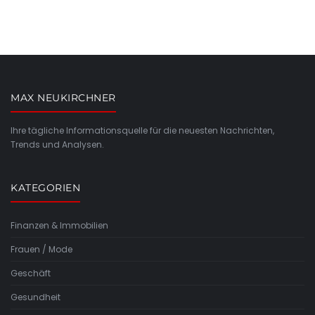
MAX NEUKIRCHNER
Ihre tägliche Informationsquelle für die neuesten Nachrichten,
Trends und Analysen.
KATEGORIEN
Finanzen & Immobilien
Frauen / Mode
Geschäft
Gesundheit