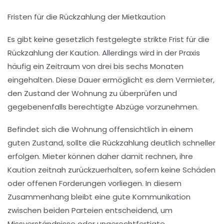
Fristen für die Rückzahlung der Mietkaution
Es gibt keine gesetzlich festgelegte strikte Frist für die
Rückzahlung der Kaution. Allerdings wird in der Praxis
häufig ein Zeitraum von drei bis sechs Monaten
eingehalten. Diese Dauer ermöglicht es dem Vermieter,
den Zustand der Wohnung zu überprüfen und
gegebenenfalls berechtigte Abzüge vorzunehmen.
Befindet sich die Wohnung offensichtlich in einem
guten Zustand, sollte die Rückzahlung deutlich schneller
erfolgen. Mieter können daher damit rechnen, ihre
Kaution zeitnah zurückzuerhalten, sofern keine Schäden
oder offenen Forderungen vorliegen. In diesem
Zusammenhang bleibt eine gute Kommunikation
zwischen beiden Parteien entscheidend, um
Missverständnisse oder ungerechtfertigte