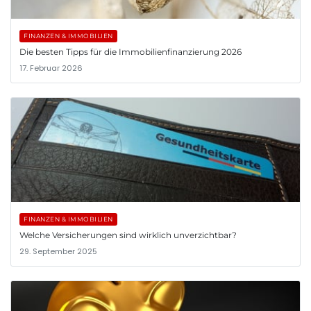
FINANZEN & IMMOBILIEN
Die besten Tipps für die Immobilienfinanzierung 2026
17. Februar 2026
FINANZEN & IMMOBILIEN
Welche Versicherungen sind wirklich unverzichtbar?
29. September 2025