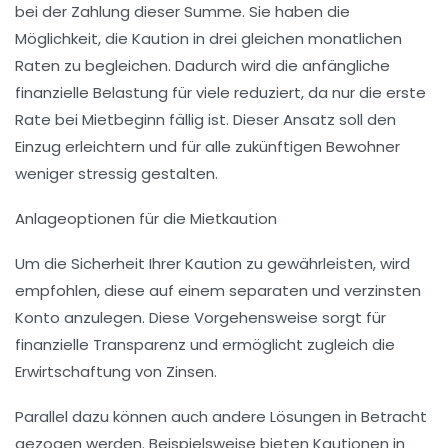
bei der Zahlung dieser Summe. Sie haben die
Möglichkeit, die Kaution in drei gleichen monatlichen
Raten zu begleichen. Dadurch wird die anfängliche
finanzielle Belastung für viele reduziert, da nur die erste
Rate bei Mietbeginn fällig ist. Dieser Ansatz soll den
Einzug erleichtern und für alle zukünftigen Bewohner
weniger stressig gestalten.
Anlageoptionen für die Mietkaution
Um die Sicherheit Ihrer Kaution zu gewährleisten, wird
empfohlen, diese auf einem separaten und verzinsten
Konto anzulegen. Diese Vorgehensweise sorgt für
finanzielle Transparenz und ermöglicht zugleich die
Erwirtschaftung von Zinsen.
Parallel dazu können auch andere Lösungen in Betracht
gezogen werden. Beispielsweise bieten Kautionen in