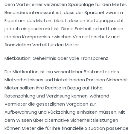
dem Vorteil einer verzinsten Sparanlage für den Mieter.
Besonders interessant ist, dass der Sparbrief zwar im
Eigentum des Mieters bleibt, dessen Verfügungsrecht
jedoch eingeschränkt ist. Diese Feinheit schafft einen
idealen Kompromiss zwischen Vermieterschutz und
finanziellem Vorteil für den Mieter.
Mietkaution: Geheimnis oder volle Transparenz
Die Mietkaution ist ein wesentlicher Bestandteil des
Mietverhältnisses und bietet beiden Parteien Sicherheit.
Mieter sollten ihre Rechte in Bezug auf Höhe,
Ratenzahlung und Verzinsung kennen, während
Vermieter die gesetzlichen Vorgaben zur
Aufbewahrung und Rückzahlung einhalten müssen. Mit
dem Wissen über alternative Sicherheitsleistungen
können Mieter die für ihre finanzielle Situation passende