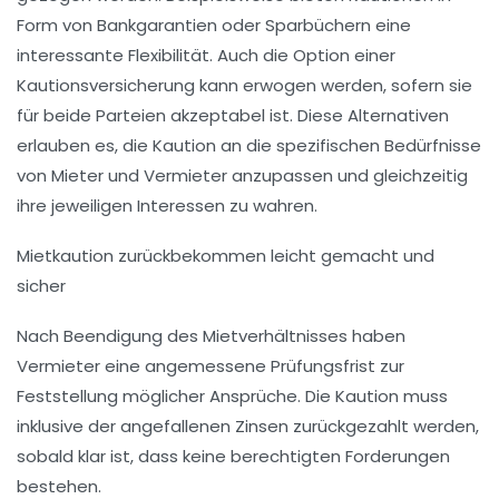
Form von Bankgarantien oder Sparbüchern eine
interessante Flexibilität. Auch die Option einer
Kautionsversicherung kann erwogen werden, sofern sie
für beide Parteien akzeptabel ist. Diese Alternativen
erlauben es, die Kaution an die spezifischen Bedürfnisse
von Mieter und Vermieter anzupassen und gleichzeitig
ihre jeweiligen Interessen zu wahren.
Mietkaution zurückbekommen leicht gemacht und
sicher
Nach Beendigung des Mietverhältnisses haben
Vermieter eine angemessene Prüfungsfrist zur
Feststellung möglicher Ansprüche. Die Kaution muss
inklusive der angefallenen Zinsen zurückgezahlt werden,
sobald klar ist, dass keine berechtigten Forderungen
bestehen.