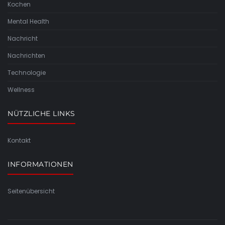
Kochen
Mental Health
Nachricht
Nachrichten
Technologie
Wellness
NÜTZLICHE LINKS
Kontakt
INFORMATIONEN
Seitenübersicht