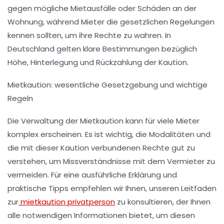
gegen mögliche Mietausfälle oder Schäden an der
Wohnung, während Mieter die gesetzlichen Regelungen
kennen sollten, um ihre Rechte zu wahren. In
Deutschland gelten klare Bestimmungen bezüglich
Höhe, Hinterlegung und Rückzahlung der Kaution.
Mietkaution: wesentliche Gesetzgebung und wichtige
Regeln
Die Verwaltung der Mietkaution kann für viele Mieter
komplex erscheinen. Es ist wichtig, die Modalitäten und
die mit dieser Kaution verbundenen Rechte gut zu
verstehen, um Missverständnisse mit dem Vermieter zu
vermeiden. Für eine ausführliche Erklärung und
praktische Tipps empfehlen wir Ihnen, unseren Leitfaden
zur
mietkaution privatperson
zu konsultieren, der Ihnen
alle notwendigen Informationen bietet, um diesen