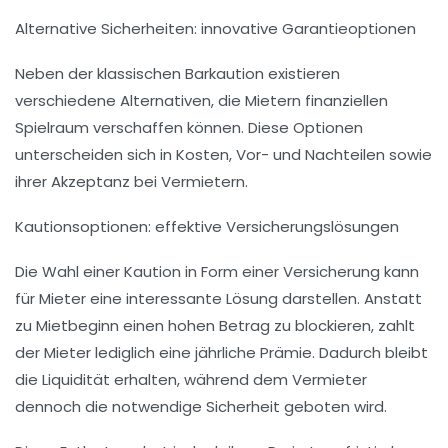
Alternative Sicherheiten: innovative Garantieoptionen
Neben der klassischen Barkaution existieren
verschiedene Alternativen, die Mietern finanziellen
Spielraum verschaffen können. Diese Optionen
unterscheiden sich in Kosten, Vor- und Nachteilen sowie
ihrer Akzeptanz bei Vermietern.
Kautionsoptionen: effektive Versicherungslösungen
Die Wahl einer Kaution in Form einer Versicherung kann
für Mieter eine interessante Lösung darstellen. Anstatt
zu Mietbeginn einen hohen Betrag zu blockieren, zahlt
der Mieter lediglich eine jährliche Prämie. Dadurch bleibt
die Liquidität erhalten, während dem Vermieter
dennoch die notwendige Sicherheit geboten wird.