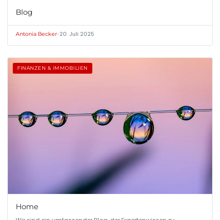
Blog
•
20. Juli 2025
Antonia Becker
FINANZEN & IMMOBILIEN
Home