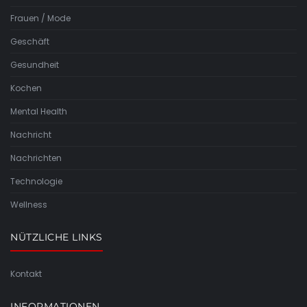
Frauen / Mode
Geschäft
Gesundheit
Kochen
Mental Health
Nachricht
Nachrichten
Technologie
Wellness
NÜTZLICHE LINKS
Kontakt
INFORMATIONEN