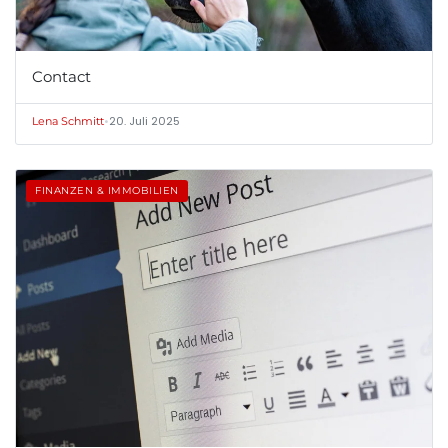
Contact
•
20. Juli 2025
Lena Schmitt
FINANZEN & IMMOBILIEN