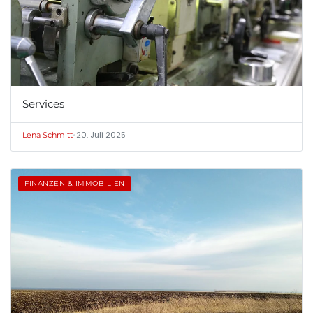
Services
•
20. Juli 2025
Lena Schmitt
FINANZEN & IMMOBILIEN