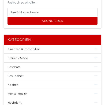
Postfach zu erhalten.
ABONNIEREN
KATEGORIEN
Finanzen & Immobilien
Frauen / Mode
Geschäft
Gesundheit
Kochen
Mental Health
Nachricht