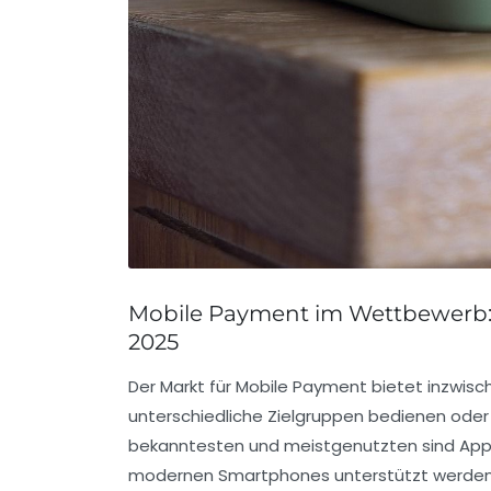
Mobile Payment im Wettbewerb:
2025
Der Markt für Mobile Payment bietet inzwisch
unterschiedliche Zielgruppen bedienen oder d
bekanntesten und meistgenutzten sind Appl
modernen Smartphones unterstützt werden. 