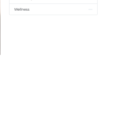
Wellness