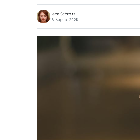
Lena Schmitt
16. August 2025