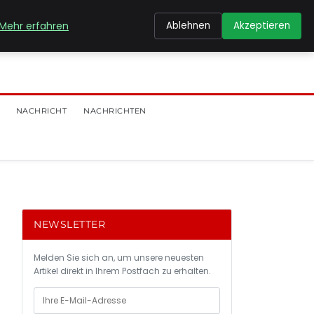
Mehr erfahren
Ablehnen
Akzeptieren
NACHRICHT
NACHRICHTEN
NEWSLETTER
Melden Sie sich an, um unsere neuesten
Artikel direkt in Ihrem Postfach zu erhalten.