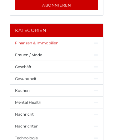
ABONNIEREN
KATEGORIEN
Finanzen & Immobilien
Frauen / Mode
Geschäft
Gesundheit
Kochen
Mental Health
Nachricht
Nachrichten
Technologie