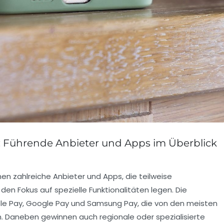
 Führende Anbieter und Apps im Überblick
en zahlreiche Anbieter und Apps, die teilweise
en Fokus auf spezielle Funktionalitäten legen. Die
e Pay, Google Pay und Samsung Pay, die von den meisten
Daneben gewinnen auch regionale oder spezialisierte