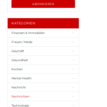
ABONNIEREN
KATEGORIEN
Finanzen & Immobilien
Frauen / Mode
Geschäft
Gesundheit
Kochen
Mental Health
Nachricht
Nachrichten
Technologie