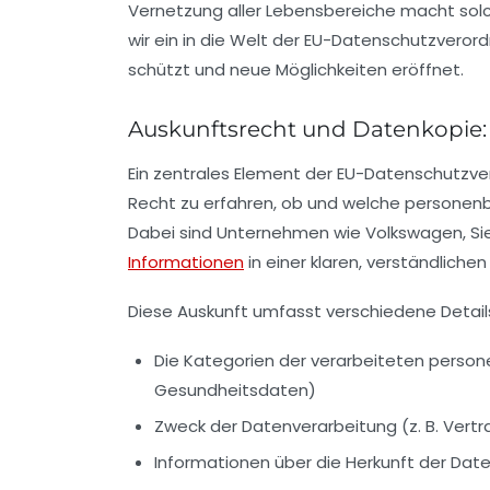
Vernetzung aller Lebensbereiche macht sol
wir ein in die Welt der EU-Datenschutzveror
schützt und neue Möglichkeiten eröffnet.
Auskunftsrecht und Datenkopie:
Ein zentrales Element der EU-Datenschutzve
Recht zu erfahren, ob und welche persone
Dabei sind Unternehmen wie Volkswagen, Si
Informationen
in einer klaren, verständliche
Diese Auskunft umfasst verschiedene Details
Die Kategorien der verarbeiteten perso
Gesundheitsdaten)
Zweck der Datenverarbeitung (z. B. Vertr
Informationen über die Herkunft der Date