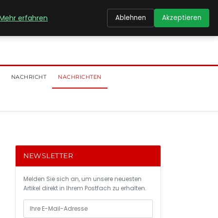
Mehr erfahren
Ablehnen
Akzeptieren
NACHRICHT
NACHRICHTEN
NEWSLETTER
Melden Sie sich an, um unsere neuesten
Artikel direkt in Ihrem Postfach zu erhalten.