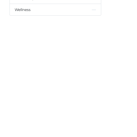
Wellness