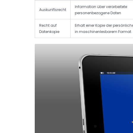
Information über verarbeitete
Auskunftsrecht
personenbezogene Daten
Recht auf
Erhalt einer Kopie der persönlic
Datenkopie
in maschinenlesbarem Format