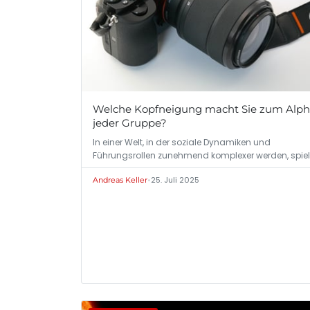
Welche Kopfneigung macht Sie zum Alph
jeder Gruppe?
In einer Welt, in der soziale Dynamiken und
Führungsrollen zunehmend komplexer werden, spiel
die…
•
25. Juli 2025
Andreas Keller