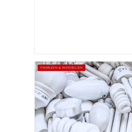
FINANZEN & IMMOBILIEN