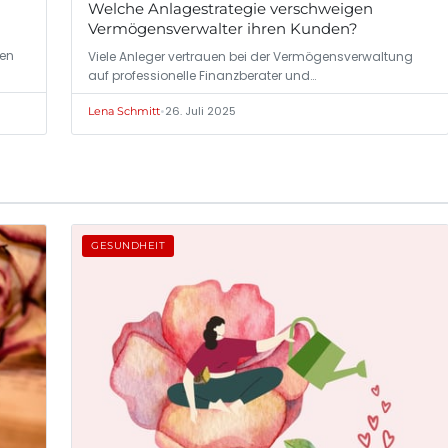
Welche Anlagestrategie verschweigen
Vermögensverwalter ihren Kunden?
men
Viele Anleger vertrauen bei der Vermögensverwaltung
auf professionelle Finanzberater und…
•
26. Juli 2025
Lena Schmitt
GESUNDHEIT