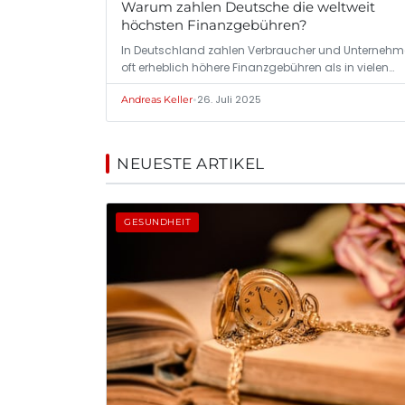
Warum zahlen Deutsche die weltweit
höchsten Finanzgebühren?
In Deutschland zahlen Verbraucher und Unterneh
oft erheblich höhere Finanzgebühren als in vielen…
•
26. Juli 2025
Andreas Keller
NEUESTE ARTIKEL
GESUNDHEIT