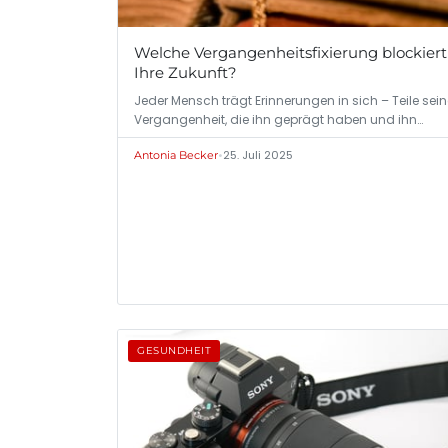
Welche Vergangenheitsfixierung blockiert
Ihre Zukunft?
Jeder Mensch trägt Erinnerungen in sich – Teile sein
Vergangenheit, die ihn geprägt haben und ihn…
•
25. Juli 2025
Antonia Becker
GESUNDHEIT