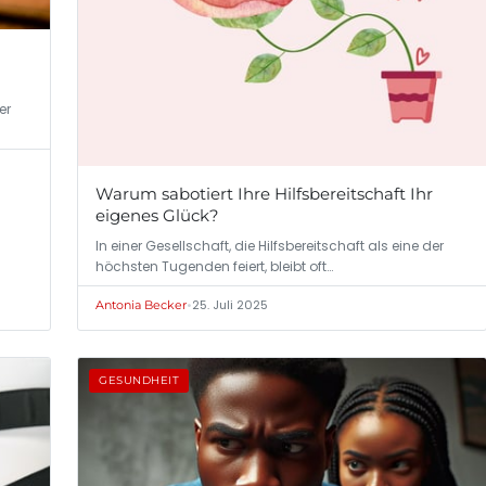
er
Warum sabotiert Ihre Hilfsbereitschaft Ihr
eigenes Glück?
In einer Gesellschaft, die Hilfsbereitschaft als eine der
höchsten Tugenden feiert, bleibt oft…
•
25. Juli 2025
Antonia Becker
GESUNDHEIT