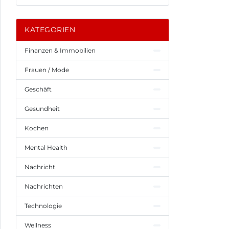
KATEGORIEN
Finanzen & Immobilien
Frauen / Mode
Geschäft
Gesundheit
Kochen
Mental Health
Nachricht
Nachrichten
Technologie
Wellness