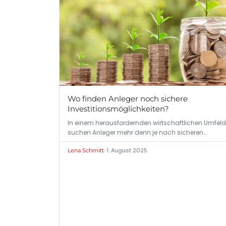
Wo finden Anleger noch sichere
Investitionsmöglichkeiten?
In einem herausfordernden wirtschaftlichen Umfeld
suchen Anleger mehr denn je nach sicheren…
•
1. August 2025
Lena Schmitt