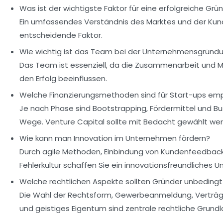
Was ist der wichtigste Faktor für eine erfolgreiche Gr
Ein umfassendes Verständnis des Marktes und der Kund
entscheidende Faktor.
Wie wichtig ist das Team bei der Unternehmensgründ
Das Team ist essenziell, da die Zusammenarbeit und 
den Erfolg beeinflussen.
Welche Finanzierungsmethoden sind für Start-ups em
Je nach Phase sind Bootstrapping, Fördermittel und B
Wege. Venture Capital sollte mit Bedacht gewählt we
Wie kann man Innovation im Unternehmen fördern?
Durch agile Methoden, Einbindung von Kundenfeedback
Fehlerkultur schaffen Sie ein innovationsfreundliches U
Welche rechtlichen Aspekte sollten Gründer unbeding
Die Wahl der Rechtsform, Gewerbeanmeldung, Verträ
und geistiges Eigentum sind zentrale rechtliche Grund