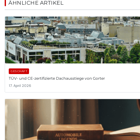
ÄHNLICHE ARTIKEL
GESCHÄFT
TÜV- und CE-zertifizierte Dachausstiege von Gorter
17. April 2026