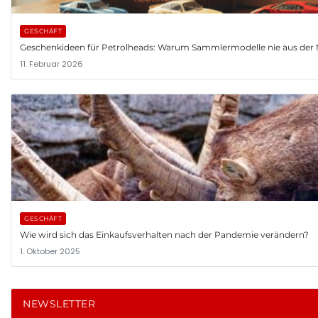
GESCHÄFT
Geschenkideen für Petrolheads: Warum Sammlermodelle nie aus d
11. Februar 2026
GESCHÄFT
Wie wird sich das Einkaufsverhalten nach der Pandemie verändern?
1. Oktober 2025
NEWSLETTER