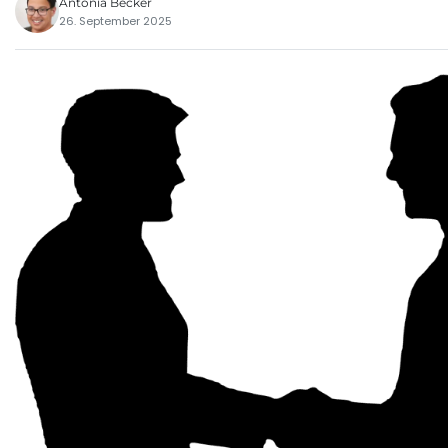
Antonia Becker
26. September 2025