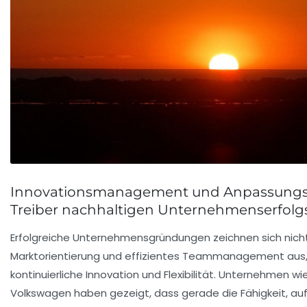
Innovationsmanagement und Anpassungsfä
Treiber nachhaltigen Unternehmenserfolg
Erfolgreiche Unternehmensgründungen zeichnen sich nicht
Marktorientierung und effizientes Teammanagement aus,
kontinuierliche Innovation und Flexibilität. Unternehmen w
Volkswagen haben gezeigt, dass gerade die Fähigkeit, au