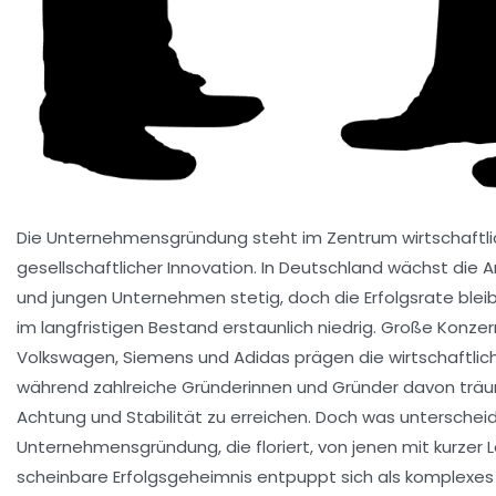
Die Unternehmensgründung steht im Zentrum wirtschaftlic
gesellschaftlicher Innovation. In Deutschland wächst die 
und jungen Unternehmen stetig, doch die Erfolgsrate bleib
im langfristigen Bestand erstaunlich niedrig. Große Konzer
Volkswagen, Siemens und Adidas prägen die wirtschaftlic
während zahlreiche Gründerinnen und Gründer davon träu
Achtung und Stabilität zu erreichen. Doch was unterschei
Unternehmensgründung, die floriert, von jenen mit kurzer
scheinbare Erfolgsgeheimnis entpuppt sich als komplexe