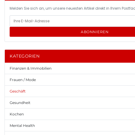
Melden Sie sich an, um unsere neuesten Artikel direkt in Ihrem Postfac
ABONNIEREN
KATEGORIEN
Finanzen & Immobilien
Frauen / Mode
Geschäft
Gesundheit
Kochen
Mental Health