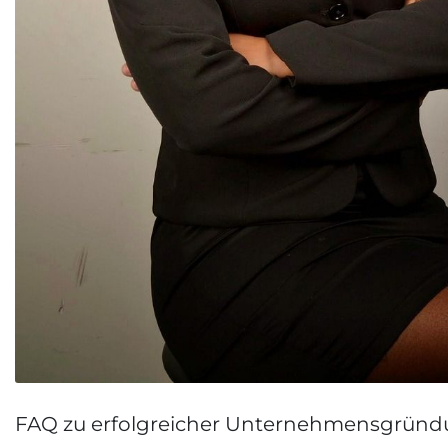
FAQ zu erfolgreicher Unternehmensgrün