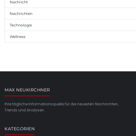
Nachricht
Nachrichten
Technologie
Wellness
MAX NEUKIRCHNER
Ihre tägliche Informationsquelle für die neuesten Nachrichten,
Trends und Analysen.
KATEGORIEN