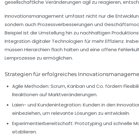
gesellschaftliche Veränderungen agil zu reagieren, entsch
Innovationsmanagement umfasst nicht nur die Entwicklun
sondern auch Prozessverbesserungen und Geschäftsmodel
Beispiel ist die Umstellung hin zu nachhaltigen Produktion
Integration digitaler Technologien für mehr Effizienz. Ins
müssen Hierarchien flach halten und eine offene Fehlerkul
Lernprozesse zu ermöglichen.
Strategien für erfolgreiches Innovationsmanagem
Agile Methoden:
Scrum, Kanban und Co. fördern Flexibil
Reaktionen auf Marktveränderungen.
Laien- und Kundenintegration:
Kunden in den Innovati
einbeziehen, um relevante Lösungen zu entwickeln.
Experimentierbereitschaft:
Prototyping und schnelle Ma
etablieren.