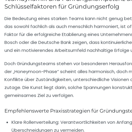
Schlüsselfaktoren für Gründungserfolg
Die Bedeutung eines starken Teams kann nicht genug bet
das sowohl fachlich als auch menschlich harmoniert, ist 
Faktor für die erfolgreiche Etablierung eines Unternehme
Bosch oder die Deutsche Bank zeigen, dass kontinuierlich
und ein motivierendes Arbeitsumfeld nachhaltige Erfolge 
Doch Gründungsteams stehen vor besonderen Herausfor
der „Honeymoon-Phase“ scheint alles harmonisch, doch mi
Konflikte über Zuständigkeiten, unterschiedliche Visionen 
zutage. Die Kunst liegt darin, solche Spannungen konstrukt
gemeinsames Ziel zu verfolgen.
Empfehlenswerte Praxisstrategien für Gründungs
Klare Rollenverteilung:
Verantwortlichkeiten von Anfang
Überschneidungen zu vermeiden.