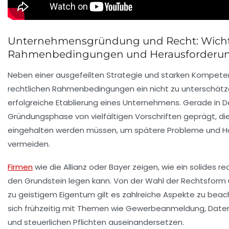
Unternehmensgründung und Recht: Wich
Rahmenbedingungen und Herausforderun
Neben einer ausgefeilten Strategie und starken Kompete
rechtlichen Rahmenbedingungen ein nicht zu unterschätze
erfolgreiche Etablierung eines Unternehmens. Gerade in D
Gründungsphase von vielfältigen Vorschriften geprägt, d
eingehalten werden müssen, um spätere Probleme und Ha
vermeiden.
Firmen
wie die Allianz oder Bayer zeigen, wie ein solides 
den Grundstein legen kann. Von der Wahl der Rechtsform ü
zu geistigem Eigentum gilt es zahlreiche Aspekte zu beac
sich frühzeitig mit Themen wie Gewerbeanmeldung, Daten
und steuerlichen Pflichten auseinandersetzen.