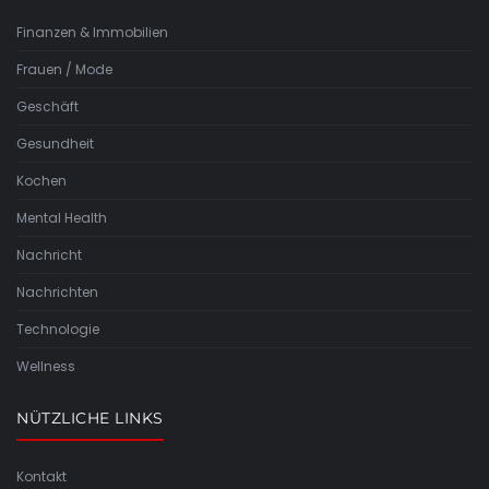
Finanzen & Immobilien
Frauen / Mode
Geschäft
Gesundheit
Kochen
Mental Health
Nachricht
Nachrichten
Technologie
Wellness
NÜTZLICHE LINKS
Kontakt