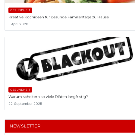
GESUNDHEIT
Kreative Kochideen für gesunde Familientage zu Hause
1. April 2026
GESUNDHEIT
Warum scheitern so viele Diäten langfristig?
22. September 2025
NEWSLETTER