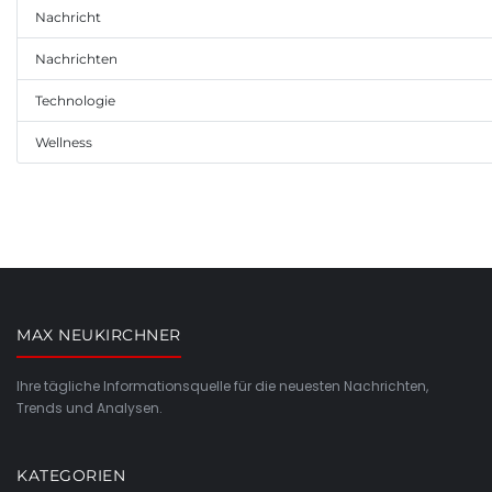
Nachricht
Nachrichten
Technologie
Wellness
MAX NEUKIRCHNER
Ihre tägliche Informationsquelle für die neuesten Nachrichten,
Trends und Analysen.
KATEGORIEN