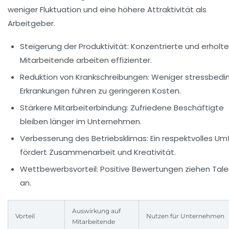
weniger Fluktuation und eine höhere Attraktivität als
Arbeitgeber.
Steigerung der Produktivität:
Konzentrierte und erholte
Mitarbeitende arbeiten effizienter.
Reduktion von Krankschreibungen:
Weniger stressbedi
Erkrankungen führen zu geringeren Kosten.
Stärkere Mitarbeiterbindung:
Zufriedene Beschäftigte
bleiben länger im Unternehmen.
Verbesserung des Betriebsklimas:
Ein respektvolles Um
fördert Zusammenarbeit und Kreativität.
Wettbewerbsvorteil:
Positive Bewertungen ziehen Tal
an.
Auswirkung auf
Vorteil
Nutzen für Unternehmen
Mitarbeitende