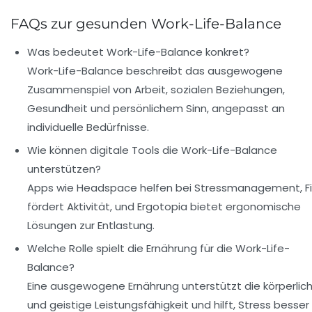
FAQs zur gesunden Work-Life-Balance
Was bedeutet Work-Life-Balance konkret?
Work-Life-Balance beschreibt das ausgewogene
Zusammenspiel von Arbeit, sozialen Beziehungen,
Gesundheit und persönlichem Sinn, angepasst an
individuelle Bedürfnisse.
Wie können digitale Tools die Work-Life-Balance
unterstützen?
Apps wie Headspace helfen bei Stressmanagement, Fi
fördert Aktivität, und Ergotopia bietet ergonomische
Lösungen zur Entlastung.
Welche Rolle spielt die Ernährung für die Work-Life-
Balance?
Eine ausgewogene Ernährung unterstützt die körperlic
und geistige Leistungsfähigkeit und hilft, Stress besser