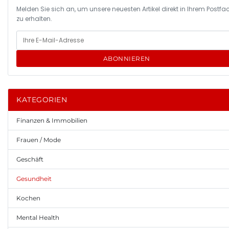
Melden Sie sich an, um unsere neuesten Artikel direkt in Ihrem Postfa
zu erhalten.
ABONNIEREN
KATEGORIEN
Finanzen & Immobilien
Frauen / Mode
Geschäft
Gesundheit
Kochen
Mental Health