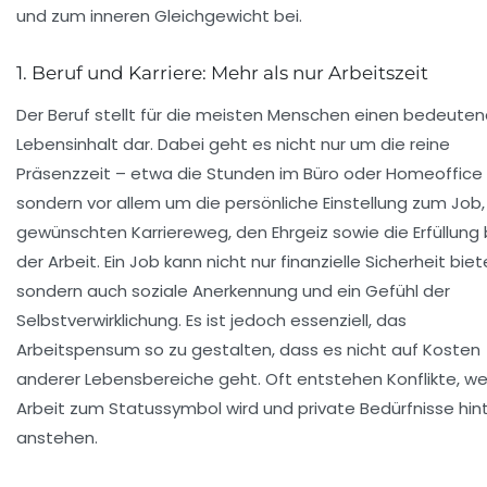
und zum inneren Gleichgewicht bei.
1. Beruf und Karriere: Mehr als nur Arbeitszeit
Der Beruf stellt für die meisten Menschen einen bedeute
Lebensinhalt dar. Dabei geht es nicht nur um die reine
Präsenzzeit – etwa die Stunden im Büro oder Homeoffice
sondern vor allem um die persönliche Einstellung zum Job
gewünschten Karriereweg, den Ehrgeiz sowie die Erfüllung 
der Arbeit. Ein Job kann nicht nur finanzielle Sicherheit biet
sondern auch soziale Anerkennung und ein Gefühl der
Selbstverwirklichung. Es ist jedoch essenziell, das
Arbeitspensum so zu gestalten, dass es nicht auf Kosten
anderer Lebensbereiche geht. Oft entstehen Konflikte, w
Arbeit zum Statussymbol wird und private Bedürfnisse hin
anstehen.