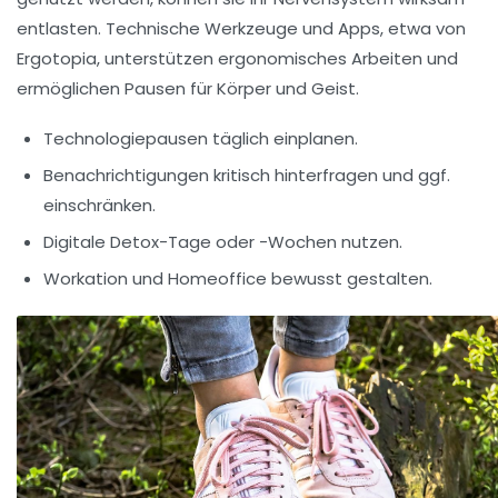
entlasten. Technische Werkzeuge und Apps, etwa von
Ergotopia
, unterstützen ergonomisches Arbeiten und
ermöglichen Pausen für Körper und Geist.
Technologiepausen täglich einplanen.
Benachrichtigungen kritisch hinterfragen und ggf.
einschränken.
Digitale Detox-Tage oder -Wochen nutzen.
Workation und Homeoffice bewusst gestalten.