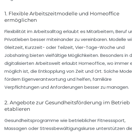
1. Flexible Arbeitszeitmodelle und Homeoffice
ermöglichen
Flexibilität im Arbeitsalltag erlaubt es Mitarbeitern, Beruf 
Privatleben besser miteinander zu vereinbaren. Modelle w
Gleitzeit, Kurzzeit- oder Teilzeit, Vier-Tage-Woche und
Jobsharing bieten vielfältige Möglichkeiten. Besonders in 
digitalisierten Arbeitswelt erlaubt Homeoffice, wo immer 
möglich ist, die Entkopplung von Zeit und Ort. Solche Mode
fördern Eigenverantwortung und helfen, familiäre
Verpflichtungen und Anforderungen besser zu managen.
2. Angebote zur Gesundheitsförderung im Betrieb
etablieren
Gesundheitsprogramme wie betrieblicher Fitnesssport,
Massagen oder Stressbewältigungskurse unterstützen di