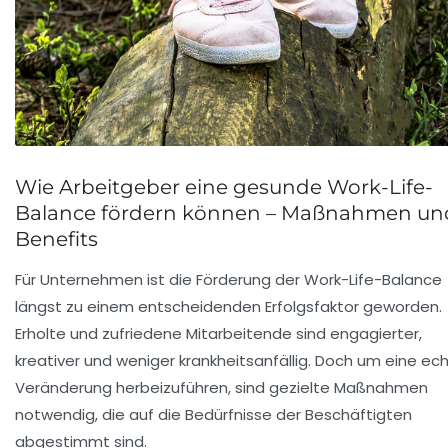
Wie Arbeitgeber eine gesunde Work-Life-
Balance fördern können – Maßnahmen un
Benefits
Für Unternehmen ist die Förderung der Work-Life-Balance
längst zu einem entscheidenden Erfolgsfaktor geworden.
Erholte und zufriedene Mitarbeitende sind engagierter,
kreativer und weniger krankheitsanfällig. Doch um eine ec
Veränderung herbeizuführen, sind gezielte Maßnahmen
notwendig, die auf die Bedürfnisse der Beschäftigten
abgestimmt sind.