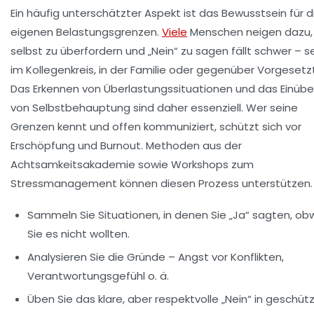
Ein häufig unterschätzter Aspekt ist das Bewusstsein für d
eigenen Belastungsgrenzen.
Viele
Menschen neigen dazu, 
selbst zu überfordern und „Nein“ zu sagen fällt schwer – se
im Kollegenkreis, in der Familie oder gegenüber Vorgesetz
Das Erkennen von Überlastungssituationen und das Einüb
von Selbstbehauptung sind daher essenziell. Wer seine
Grenzen kennt und offen kommuniziert, schützt sich vor
Erschöpfung und Burnout. Methoden aus der
Achtsamkeitsakademie
sowie Workshops zum
Stressmanagement können diesen Prozess unterstützen.
Sammeln Sie Situationen, in denen Sie „Ja“ sagten, ob
Sie es nicht wollten.
Analysieren Sie die Gründe – Angst vor Konflikten,
Verantwortungsgefühl o. ä.
Üben Sie das klare, aber respektvolle „Nein“ in geschüt