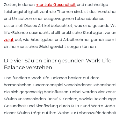
Zeiten, in denen
mentale Gesundheit
und nachhaltige
Leistungsfähigkeit zentrale Themen sind, ist das Verstehe
und Umsetzen einer ausgewogenen Lebensbalance
essenziell. Dieses Artikel beleuchtet, was eine gesunde W
Life-Balance ausmacht, stellt praktische Strategien vor u
zeigt
auf, wie Arbeitgeber und Arbeitnehmer gemeinsam 
ein harmonisches Gleichgewicht sorgen können.
Die vier Säulen einer gesunden Work-Life-
Balance verstehen
Eine fundierte Work-Life-Balance basiert auf dem
harmonischen Zusammenspiel verschiedener Lebensberei
die sich gegenseitig beeinflussen. Dabei werden vier zentr
Säulen unterschieden: Beruf & Karriere, soziale Beziehunge
Gesundheit und Sinnfindung durch Kultur und Werte. Jede
dieser Säulen trägt auf ihre Weise zur Lebenszufriedenhei