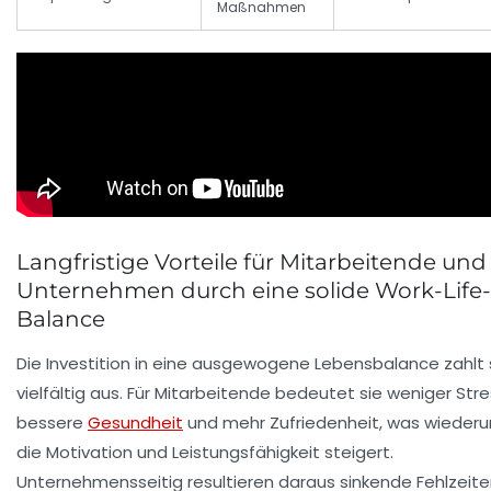
Maßnahmen
Langfristige Vorteile für Mitarbeitende und
Unternehmen durch eine solide Work-Life-
Balance
Die Investition in eine ausgewogene Lebensbalance zahlt 
vielfältig aus. Für Mitarbeitende bedeutet sie weniger Stre
bessere
Gesundheit
und mehr Zufriedenheit, was wieder
die Motivation und Leistungsfähigkeit steigert.
Unternehmensseitig resultieren daraus sinkende Fehlzeite