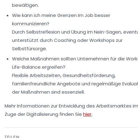
bewältigen.
Wie kann ich meine Grenzen im Job besser
kommunizieren?
Durch Selbstreflexion und Übung im Nein-Sagen, eventu
unterstützt durch Coaching oder Workshops zur
Selbstfürsorge.
Welche Maßnahmen sollten Unternehmen für die Work
Life-Balance ergreifen?
Flexible Arbeitszeiten, Gesundheitsförderung,
familienfreundliche Angebote und regelmäßige Evalua
der Maßnahmen sind essenziell.
Mehr Informationen zur Entwicklung des Arbeitsmarktes i
Zuge der Digitalisierung finden Sie
hier
.
TEILEN: