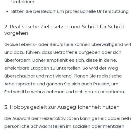
Umfeldern.
Bitten Sie bei Bedarf um professionelle Unterstützung.
2. Realistische Ziele setzen und Schritt für Schritt
vorgehen
Große Lebens- oder Berufsziele können überwältigend wir
und dazu führen, dass Betroffene aufgeben oder sich
überfordern. Daher empfiehlt es sich, diese in kleine,
erreichbare Etappen zu unterteilen. So wird der Weg
überschaubar und motivierend. Planen Sie realistische
Arbeitspakete und gönnen Sie sich auch Pausen, um
Fortschritte wahrzunehmen und sich neu zu orientieren.
3. Hobbys gezielt zur Ausgeglichenheit nutzen
Die Auswahl der Freizeitaktivitäten kann gezielt dabei helf
persönliche Schwachstellen im sozialen oder mentalen