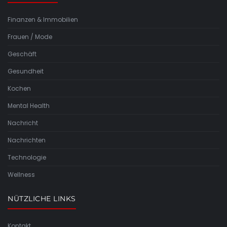
Finanzen & Immobilien
Frauen / Mode
Geschäft
Gesundheit
Kochen
Mental Health
Nachricht
Nachrichten
Technologie
Wellness
NÜTZLICHE LINKS
Kontakt