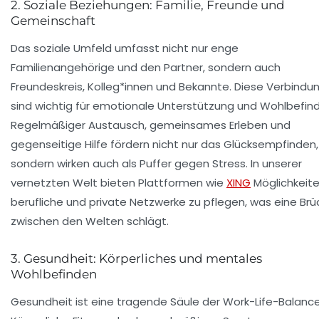
2. Soziale Beziehungen: Familie, Freunde und
Gemeinschaft
Das soziale Umfeld umfasst nicht nur enge
Familienangehörige und den Partner, sondern auch
Freundeskreis, Kolleg*innen und Bekannte. Diese Verbindu
sind wichtig für emotionale Unterstützung und Wohlbefin
Regelmäßiger Austausch, gemeinsames Erleben und
gegenseitige Hilfe fördern nicht nur das Glücksempfinden,
sondern wirken auch als Puffer gegen Stress. In unserer
vernetzten Welt bieten Plattformen wie
XING
Möglichkeite
berufliche und private Netzwerke zu pflegen, was eine Brü
zwischen den Welten schlägt.
3. Gesundheit: Körperliches und mentales
Wohlbefinden
Gesundheit ist eine tragende Säule der Work-Life-Balance