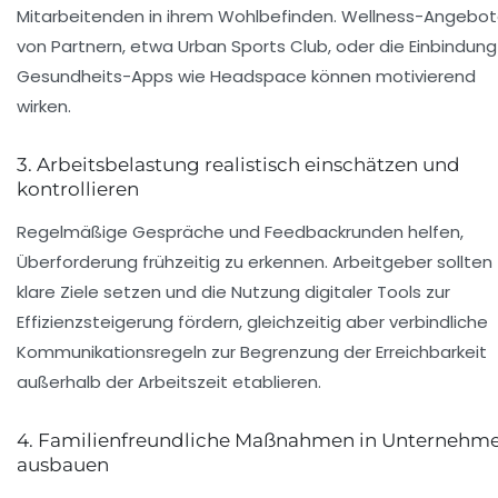
Mitarbeitenden in ihrem Wohlbefinden. Wellness-Angebo
von Partnern, etwa
Urban Sports Club
, oder die Einbindun
Gesundheits-Apps wie
Headspace
können motivierend
wirken.
3. Arbeitsbelastung realistisch einschätzen und
kontrollieren
Regelmäßige Gespräche und Feedbackrunden helfen,
Überforderung frühzeitig zu erkennen. Arbeitgeber sollten
klare Ziele setzen und die Nutzung digitaler Tools zur
Effizienzsteigerung fördern, gleichzeitig aber verbindliche
Kommunikationsregeln zur Begrenzung der Erreichbarkeit
außerhalb der Arbeitszeit etablieren.
4. Familienfreundliche Maßnahmen in Unternehm
ausbauen