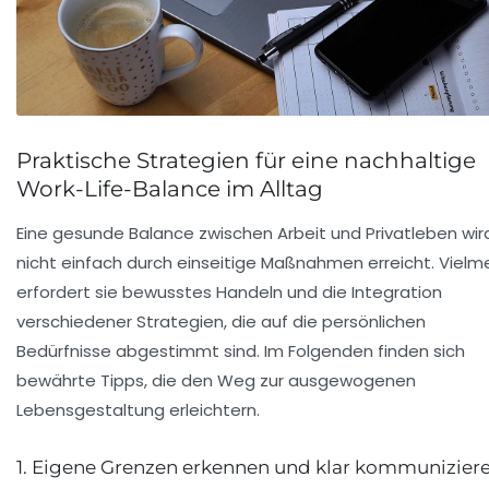
Praktische Strategien für eine nachhaltige
Work-Life-Balance im Alltag
Eine gesunde Balance zwischen Arbeit und Privatleben wir
nicht einfach durch einseitige Maßnahmen erreicht. Vielm
erfordert sie bewusstes Handeln und die Integration
verschiedener Strategien, die auf die persönlichen
Bedürfnisse abgestimmt sind. Im Folgenden finden sich
bewährte Tipps, die den Weg zur ausgewogenen
Lebensgestaltung erleichtern.
1. Eigene Grenzen erkennen und klar kommunizier