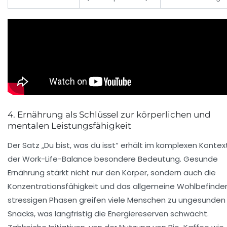
4. Ernährung als Schlüssel zur körperlichen und
mentalen Leistungsfähigkeit
Der Satz „Du bist, was du isst“ erhält im komplexen Kontex
der Work-Life-Balance besondere Bedeutung. Gesunde
Ernährung stärkt nicht nur den Körper, sondern auch die
Konzentrationsfähigkeit und das allgemeine Wohlbefinden
stressigen Phasen greifen viele Menschen zu ungesunden
Snacks, was langfristig die Energiereserven schwächt.