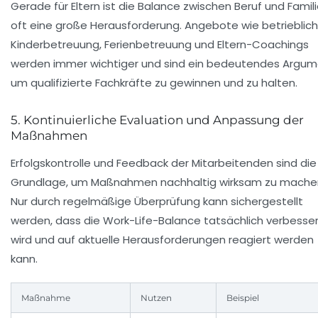
Gerade für Eltern ist die Balance zwischen Beruf und Famil
oft eine große Herausforderung. Angebote wie betrieblic
Kinderbetreuung, Ferienbetreuung und Eltern-Coachings
werden immer wichtiger und sind ein bedeutendes Argum
um qualifizierte Fachkräfte zu gewinnen und zu halten.
5. Kontinuierliche Evaluation und Anpassung der
Maßnahmen
Erfolgskontrolle und Feedback der Mitarbeitenden sind die
Grundlage, um Maßnahmen nachhaltig wirksam zu mache
Nur durch regelmäßige Überprüfung kann sichergestellt
werden, dass die Work-Life-Balance tatsächlich verbesse
wird und auf aktuelle Herausforderungen reagiert werden
kann.
Maßnahme
Nutzen
Beispiel