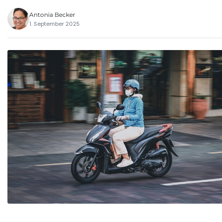
Antonia Becker
1. September 2025