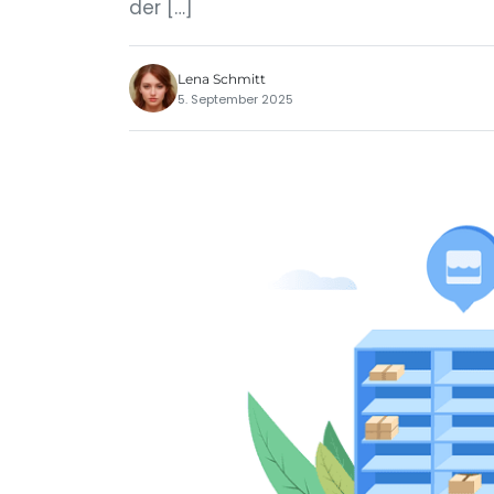
der […]
Lena Schmitt
5. September 2025