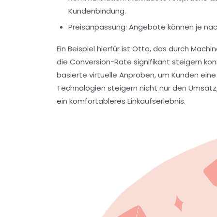
Kundenbindung.
Preisanpassung:
Angebote können je nach 
Ein Beispiel hierfür ist Otto, das durch Mac
die Conversion-Rate signifikant steigern kon
basierte virtuelle Anproben, um Kunden eine
Technologien steigern nicht nur den Umsatz
ein komfortableres Einkaufserlebnis.