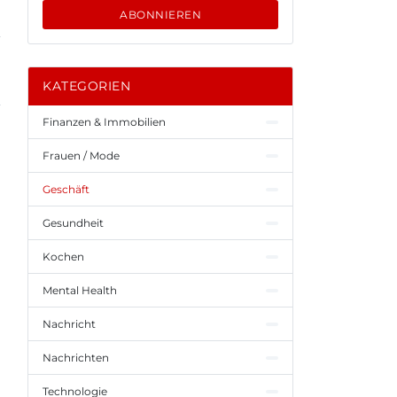
ABONNIEREN
KATEGORIEN
Finanzen & Immobilien
Frauen / Mode
Geschäft
Gesundheit
Kochen
Mental Health
Nachricht
Nachrichten
Technologie