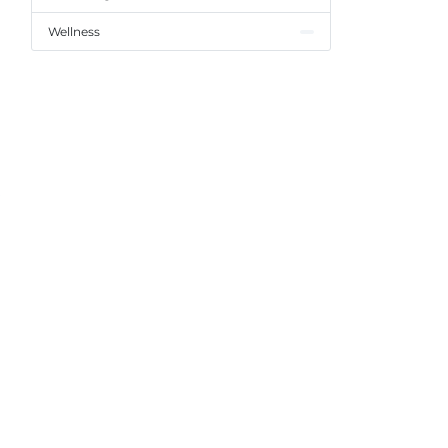
Wellness