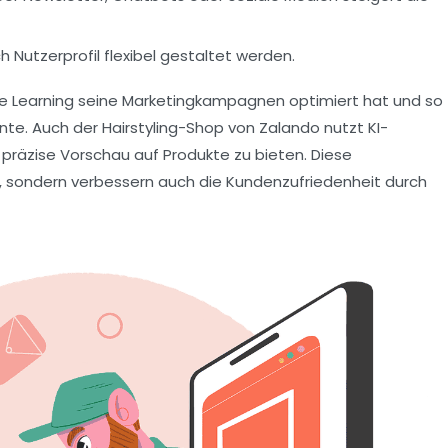
Nutzerprofil flexibel gestaltet werden.
hine Learning seine Marketingkampagnen optimiert hat und so
nte. Auch der Hairstyling-Shop von Zalando nutzt KI-
 präzise Vorschau auf Produkte zu bieten. Diese
, sondern verbessern auch die Kundenzufriedenheit durch