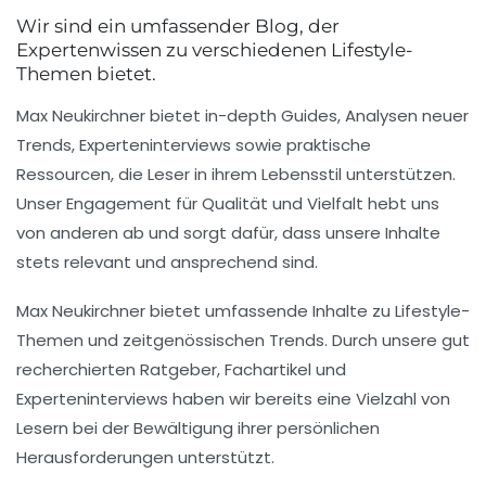
Wir sind ein umfassender Blog, der
Expertenwissen zu verschiedenen Lifestyle-
Themen bietet.
Max Neukirchner bietet in-depth Guides, Analysen neuer
Trends, Experteninterviews sowie praktische
Ressourcen, die Leser in ihrem Lebensstil unterstützen.
Unser Engagement für Qualität und Vielfalt hebt uns
von anderen ab und sorgt dafür, dass unsere Inhalte
stets relevant und ansprechend sind.
Max Neukirchner bietet umfassende Inhalte zu Lifestyle-
Themen und zeitgenössischen Trends. Durch unsere gut
recherchierten Ratgeber, Fachartikel und
Experteninterviews haben wir bereits eine Vielzahl von
Lesern bei der Bewältigung ihrer persönlichen
Herausforderungen unterstützt.