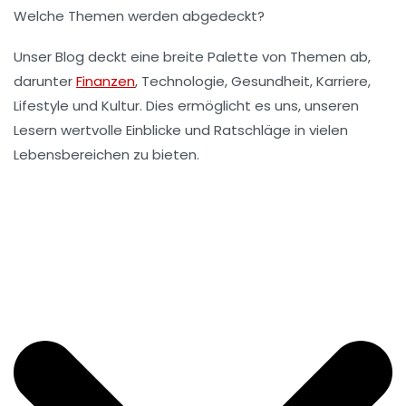
Welche Themen werden abgedeckt?
Unser Blog deckt eine breite Palette von Themen ab,
darunter
Finanzen
, Technologie, Gesundheit, Karriere,
Lifestyle und Kultur. Dies ermöglicht es uns, unseren
Lesern wertvolle Einblicke und Ratschläge in vielen
Lebensbereichen zu bieten.