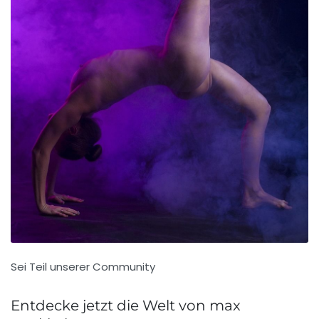
Sei Teil unserer Community
Entdecke jetzt die Welt von max