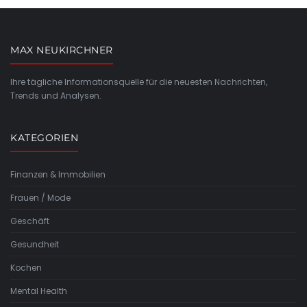
MAX NEUKIRCHNER
Ihre tägliche Informationsquelle für die neuesten Nachrichten,
Trends und Analysen.
KATEGORIEN
Finanzen & Immobilien
Frauen / Mode
Geschäft
Gesundheit
Kochen
Mental Health