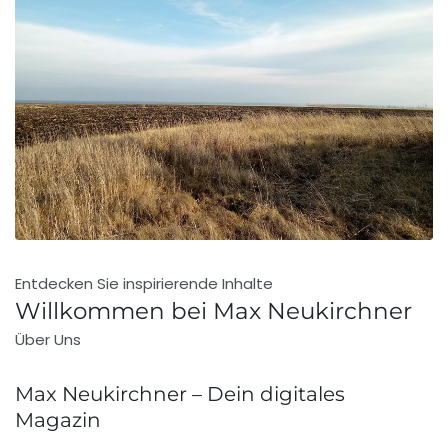
Entdecken Sie inspirierende Inhalte
Willkommen bei Max Neukirchner
Über Uns
Max Neukirchner – Dein digitales
Magazin