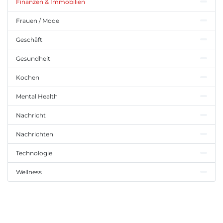
Finanzen & Immobilien
Frauen / Mode
Geschäft
Gesundheit
Kochen
Mental Health
Nachricht
Nachrichten
Technologie
Wellness