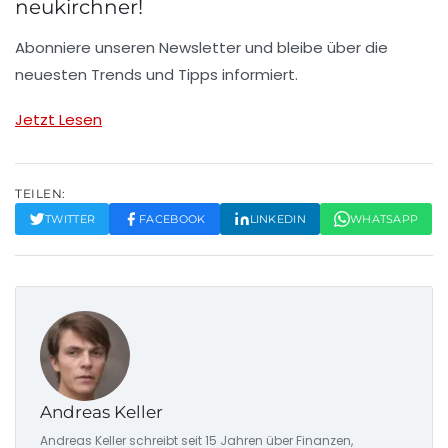
neukirchner!
Abonniere unseren Newsletter und bleibe über die
neuesten Trends und Tipps informiert.
Jetzt Lesen
TEILEN:
TWITTER
FACEBOOK
LINKEDIN
WHATSAPP
Andreas Keller
Andreas Keller schreibt seit 15 Jahren über Finanzen,