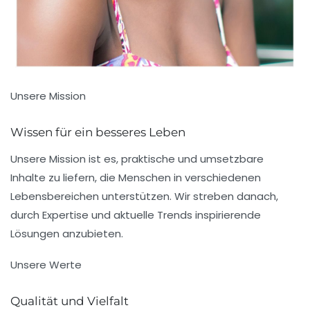
Unsere Mission
Wissen für ein besseres Leben
Unsere Mission ist es, praktische und umsetzbare
Inhalte zu liefern, die Menschen in verschiedenen
Lebensbereichen unterstützen. Wir streben danach,
durch Expertise und aktuelle Trends inspirierende
Lösungen anzubieten.
Unsere Werte
Qualität und Vielfalt