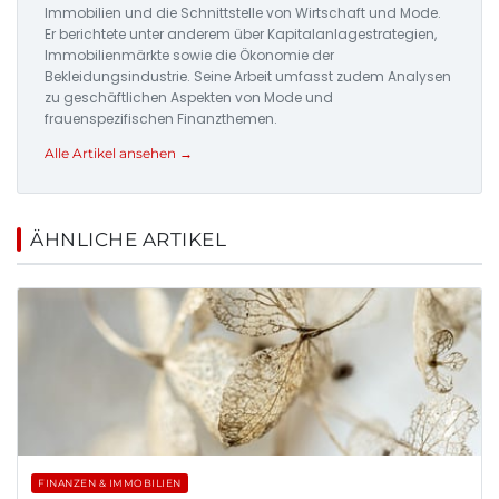
Immobilien und die Schnittstelle von Wirtschaft und Mode.
Er berichtete unter anderem über Kapitalanlagestrategien,
Immobilienmärkte sowie die Ökonomie der
Bekleidungsindustrie. Seine Arbeit umfasst zudem Analysen
zu geschäftlichen Aspekten von Mode und
frauenspezifischen Finanzthemen.
Alle Artikel ansehen →
ÄHNLICHE ARTIKEL
FINANZEN & IMMOBILIEN