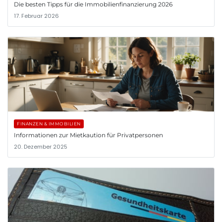
Die besten Tipps für die Immobilienfinanzierung 2026
17. Februar 2026
FINANZEN & IMMOBILIEN
Informationen zur Mietkaution für Privatpersonen
20. Dezember 2025