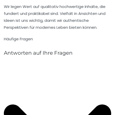
Wir legen Wert auf qualitativ hochwertige Inhalte, die
fundiert und praktikabel sind. Vielfalt in Ansichten und
Ideen ist uns wichtig, damit wir authentische
Perspektiven für modernes Leben bieten können.
Häufige Fragen
Antworten auf Ihre Fragen