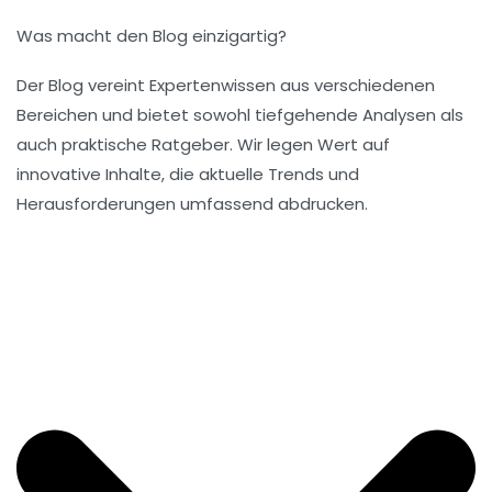
Was macht den Blog einzigartig?
Der Blog vereint Expertenwissen aus verschiedenen
Bereichen und bietet sowohl tiefgehende Analysen als
auch praktische Ratgeber. Wir legen Wert auf
innovative Inhalte, die aktuelle Trends und
Herausforderungen umfassend abdrucken.