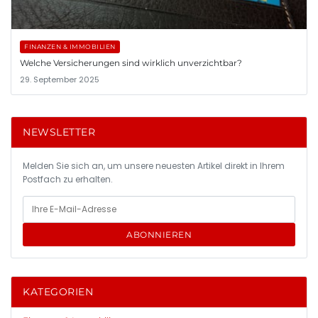
FINANZEN & IMMOBILIEN
Welche Versicherungen sind wirklich unverzichtbar?
29. September 2025
NEWSLETTER
Melden Sie sich an, um unsere neuesten Artikel direkt in Ihrem
Postfach zu erhalten.
ABONNIEREN
KATEGORIEN