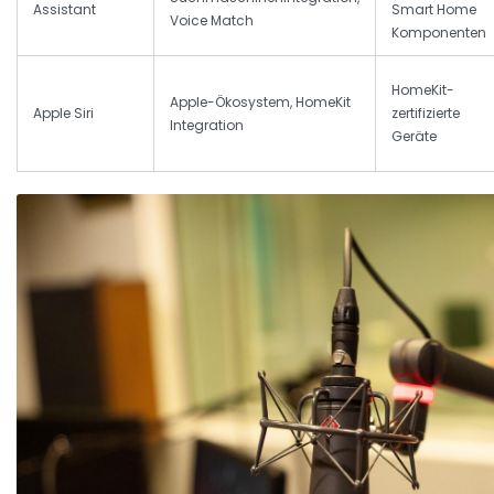
Assistant
Smart Home
Voice Match
Komponenten
HomeKit-
Apple-Ökosystem, HomeKit
Apple Siri
zertifizierte
Integration
Geräte