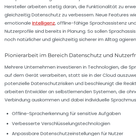
Hersteller arbeiten stetig daran, die Funktionalität zu erw
gleichzeitig Datenschutz zu verbessern. Neue Features wi
emotionale
Intelligenz
, offline-fähige Sprachassistenz und
Nutzerprofile sind bereits in Planung. So sollen Sprachassi
noch natürlicher und gleichzeitig sicherer im Alltag agieren
Pionierarbeit im Bereich Datenschutz und Nutzerf
Mehrere Unternehmen investieren in Technologien, die Sp
auf dem Gerät verarbeiten, statt sie in der Cloud auszuwe
potenzielle Datenschutzrisiken und beschleunigt die Reak
arbeiten Entwickler an selbstlernenden Systemen, die oh
Verbindung auskommen und dabei individuelle Sprachmus
Offline-Spracherkennung für sensitive Aufgaben
Verbesserte Verschlüsselungstechnologien
Anpassbare Datenschutzeinstellungen für Nutzer