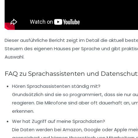
Dieser ausführliche Bericht zeigt im Detail die aktuell be
Steuern des eigenen Hauses per Sprache und gibt praktis
Auswahl.
FAQ zu Sprachassistenten und Datenschut
Hören Sprachassistenten ständig mit?
Grundsätzlich sind sie so programmiert, dass sie nur a
reagieren. Die Mikrofone sind aber oft dauerhaft an, u
erkennen.
Wer hat Zugriff auf meine Sprachdaten?
Die Daten werden bei Amazon, Google oder Apple meis
gespeichert und können theoretisch von Mitarbeitern