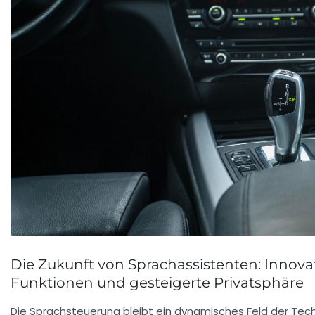
Die Zukunft von Sprachassistenten: Innova
Funktionen und gesteigerte Privatsphäre
Die Sprachsteuerung bleibt ein dynamisches Feld der Tec