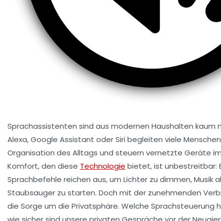
Sprachassistenten sind aus modernen Haushalten kaum 
Alexa, Google Assistant oder Siri begleiten viele Menschen
Organisation des Alltags und steuern vernetzte Geräte i
Komfort, den diese
Technologie
bietet, ist unbestreitbar:
Sprachbefehle reichen aus, um Lichter zu dimmen, Musik 
Staubsauger zu starten. Doch mit der zunehmenden Verb
die Sorge um die Privatsphäre. Welche Sprachsteuerung hö
wie sicher sind unsere privaten Gespräche vor der Neugie