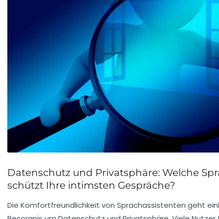
Datenschutz und Privatsphäre: Welche Sp
schützt Ihre intimsten Gespräche?
Die Komfortfreundlichkeit von Sprachassistenten geht ein
Besorgnis um Datenschutz und Privatsphäre. Viele Nutzer 