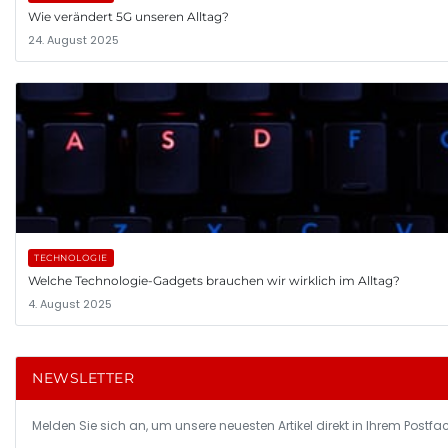
Wie verändert 5G unseren Alltag?
24. August 2025
TECHNOLOGIE
Welche Technologie-Gadgets brauchen wir wirklich im Alltag?
4. August 2025
NEWSLETTER
Melden Sie sich an, um unsere neuesten Artikel direkt in Ihrem Postfac