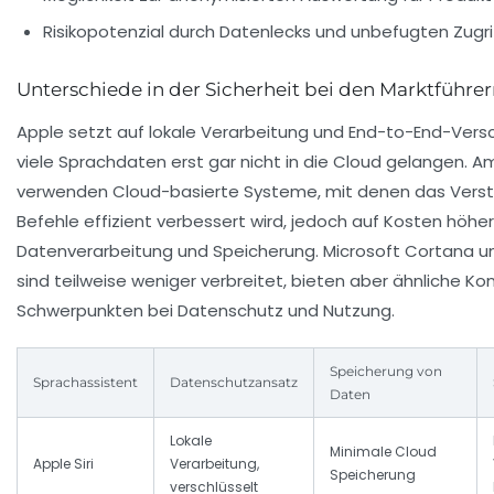
Risikopotenzial durch Datenlecks und unbefugten Zugri
Unterschiede in der Sicherheit bei den Marktführe
Apple setzt auf lokale Verarbeitung und End-to-End-Vers
viele Sprachdaten erst gar nicht in die Cloud gelangen.
verwenden Cloud-basierte Systeme, mit denen das Verst
Befehle effizient verbessert wird, jedoch auf Kosten höhe
Datenverarbeitung und Speicherung. Microsoft Cortana 
sind teilweise weniger verbreitet, bieten aber ähnliche K
Schwerpunkten bei Datenschutz und Nutzung.
Speicherung von
Sprachassistent
Datenschutzansatz
Daten
Lokale
Minimale Cloud
Apple Siri
Verarbeitung,
Speicherung
verschlüsselt