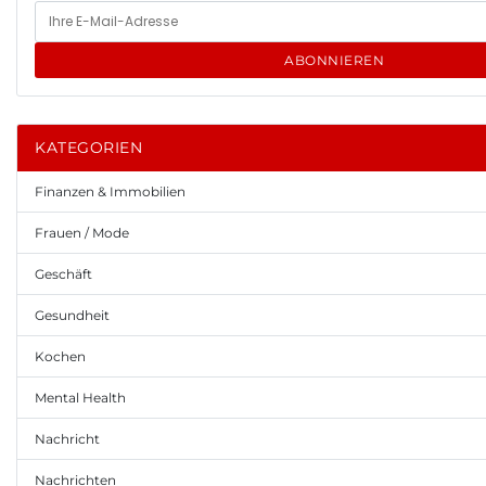
ABONNIEREN
KATEGORIEN
Finanzen & Immobilien
Frauen / Mode
Geschäft
Gesundheit
Kochen
Mental Health
Nachricht
Nachrichten