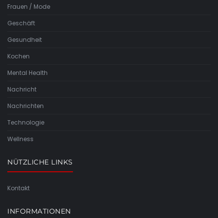
Frauen / Mode
Geschäft
Gesundheit
Kochen
Mental Health
Nachricht
Nachrichten
Technologie
Wellness
NÜTZLICHE LINKS
Kontakt
INFORMATIONEN