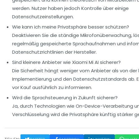
werden. Nutzer haben jedoch Kontrolle über einige
Datenschutzeinstellungen.
Wie kann ich meine Privatsphäre besser schützen?
Deaktivieren Sie die ständige Mikrofonüberwachung, lö
regelmäßig gespeicherte Sprachaufnahmen und informi
Datenschutzrichtlinien der Hersteller.
Sind kleinere Anbieter wie Xiaomi Mi AI sicherer?
Die Sicherheit hängt weniger vom Anbieter als von der
Implementierung und den Datenschutzstandards ab. Es 
vor Kauf ausführlich zu informieren.
Wird die Sprachsteuerung in Zukunft sicherer?
Ja, durch Technologien wie On-Device-Verarbeitung u
Verschlüsselung wird die Privatsphäre künftig stärker g