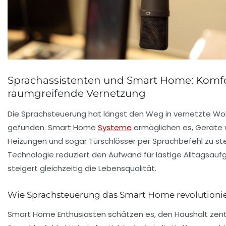
Sprachassistenten und Smart Home: Komfort
raumgreifende Vernetzung
Die Sprachsteuerung hat längst den Weg in vernetzte
gefunden. Smart Home
Systeme
ermöglichen es, Geräte 
Heizungen und sogar Türschlösser per Sprachbefehl zu ste
Technologie reduziert den Aufwand für lästige Alltagsauf
steigert gleichzeitig die Lebensqualität.
Wie Sprachsteuerung das Smart Home revolutionie
Smart Home Enthusiasten schätzen es, den Haushalt zentra