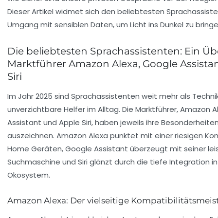
Dieser Artikel widmet sich den beliebtesten Sprachassist
Umgang mit sensiblen Daten, um Licht ins Dunkel zu bringe
Die beliebtesten Sprachassistenten: Ein Üb
Marktführer Amazon Alexa, Google Assista
Siri
Im Jahr 2025 sind Sprachassistenten weit mehr als Techni
unverzichtbare Helfer im Alltag. Die Marktführer, Amazon 
Assistant und Apple Siri, haben jeweils ihre Besonderheiten,
auszeichnen. Amazon Alexa punktet mit einer riesigen Kom
Home Geräten, Google Assistant überzeugt mit seiner lei
Suchmaschine und Siri glänzt durch die tiefe Integration i
Ökosystem.
Amazon Alexa: Der vielseitige Kompatibilitätsmeis