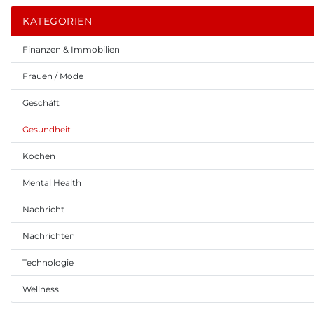
KATEGORIEN
Finanzen & Immobilien
Frauen / Mode
Geschäft
Gesundheit
Kochen
Mental Health
Nachricht
Nachrichten
Technologie
Wellness