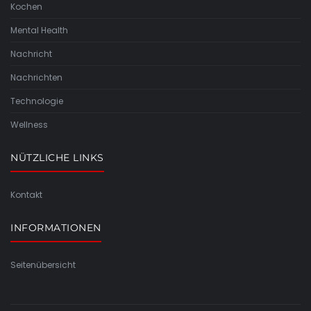
Kochen
Mental Health
Nachricht
Nachrichten
Technologie
Wellness
NÜTZLICHE LINKS
Kontakt
INFORMATIONEN
Seitenübersicht