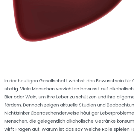
In der heutigen Gesellschaft wächst das Bewusstsein für
stetig. Viele Menschen verzichten bewusst auf alkoholisc
Bier oder Wein, um ihre Leber zu schützen und ihre allge
fördern. Dennoch zeigen aktuelle Studien und Beobachtu
Nichttrinker überraschenderweise häufiger Leberprobleme
Menschen, die gelegentlich alkoholische Getränke konsu
wirft Fragen auf: Warum ist das so? Welche Rolle spielen 