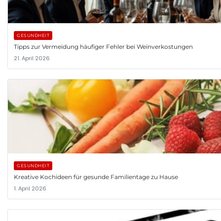
GESUNDHEIT
Tipps zur Vermeidung häufiger Fehler bei Weinverkostungen
21. April 2026
GESUNDHEIT
Kreative Kochideen für gesunde Familientage zu Hause
1. April 2026