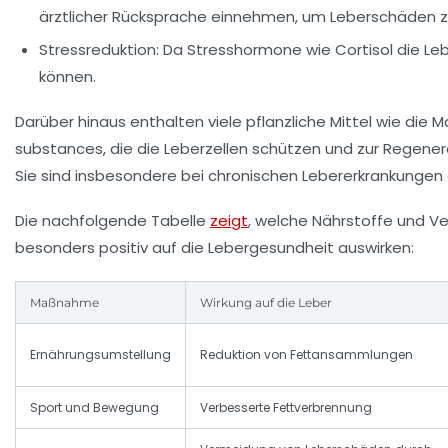
ärztlicher Rücksprache einnehmen, um Leberschäden z
Stressreduktion:
Da Stresshormone wie Cortisol die Leb
können.
Darüber hinaus enthalten viele pflanzliche Mittel wie die Ma
substances, die die Leberzellen schützen und zur Regener
Sie sind insbesondere bei chronischen Lebererkrankungen
Die nachfolgende Tabelle
zeigt
, welche Nährstoffe und V
besonders positiv auf die Lebergesundheit auswirken:
Maßnahme
Wirkung auf die Leber
Ernährungsumstellung
Reduktion von Fettansammlungen
Sport und Bewegung
Verbesserte Fettverbrennung