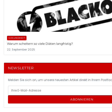
GESUNDHEIT
Warum scheitern so viele Diäten langfristig?
22. September 2025
NEWSLETTER
Melden Sie sich an, um unsere neuesten Artikel direkt in Ihrem Postfac
ABONNIEREN