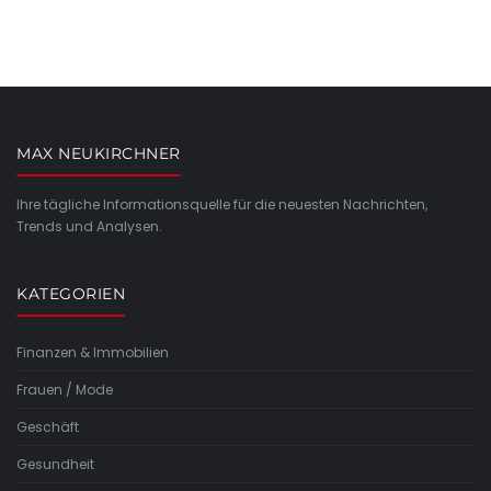
MAX NEUKIRCHNER
Ihre tägliche Informationsquelle für die neuesten Nachrichten,
Trends und Analysen.
KATEGORIEN
Finanzen & Immobilien
Frauen / Mode
Geschäft
Gesundheit