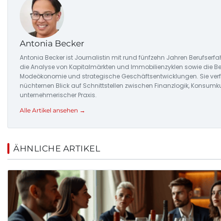
Antonia Becker
Antonia Becker ist Journalistin mit rund fünfzehn Jahren Berufserfa
die Analyse von Kapitalmärkten und Immobilienzyklen sowie die Be
Modeökonomie und strategische Geschäftsentwicklungen. Sie verf
nüchternen Blick auf Schnittstellen zwischen Finanzlogik, Konsumk
unternehmerischer Praxis.
Alle Artikel ansehen →
ÄHNLICHE ARTIKEL