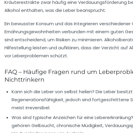
Kräuterextrakte zwar häufig eine Verdauungsförderung b
Alkohol enthalten, was die Leber beansprucht.
Ein bewusster Konsum und das Integrieren verschiedener 
Ernährungsgewohnheiten verbunden mit einem guten Ge
sind entscheidend, um Risiken zu minimieren. Alkoholbera
Hilfestellung leisten und aufklären, dass der Verzicht auf 
vor Leberproblemen schützt.
FAQ – Häufige Fragen rund um Leberprobl
Nichttrinkern
Kann sich die Leber von selbst heilen?
Die Leber besitzt
Regenerationsfähigkeit, jedoch sind fortgeschrittene 
meist irreversibel.
Was sind typische Anzeichen für eine Lebererkrankung
gehören Gelbsucht, chronische Müdigkeit, Verdauung