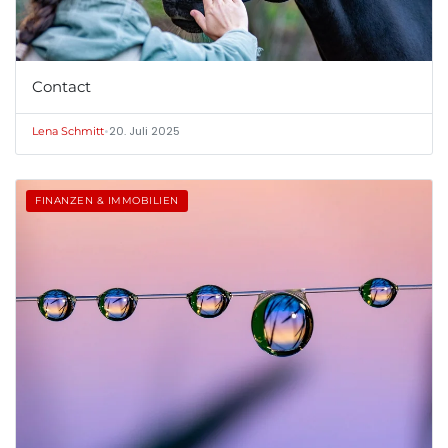
Contact
•
20. Juli 2025
Lena Schmitt
FINANZEN & IMMOBILIEN