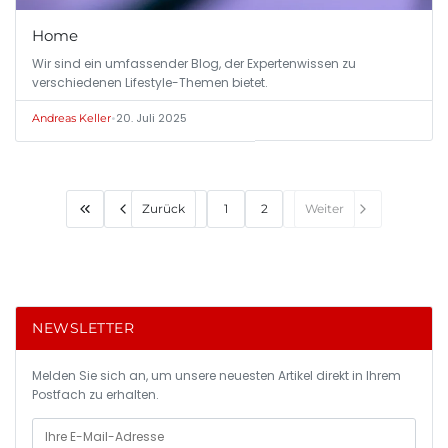
Home
Wir sind ein umfassender Blog, der Expertenwissen zu
verschiedenen Lifestyle-Themen bietet.
•
20. Juli 2025
Andreas Keller
Zurück
1
2
Weiter
NEWSLETTER
Melden Sie sich an, um unsere neuesten Artikel direkt in Ihrem
Postfach zu erhalten.