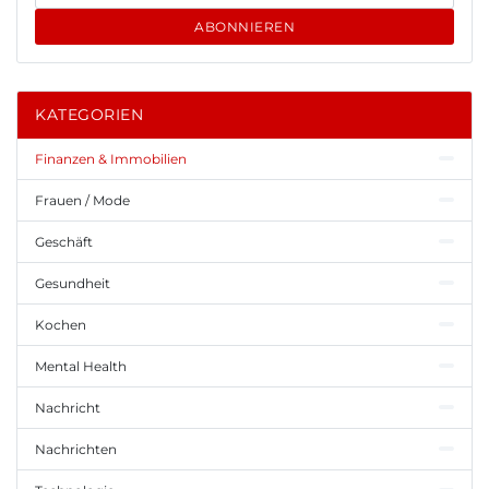
ABONNIEREN
KATEGORIEN
Finanzen & Immobilien
Frauen / Mode
Geschäft
Gesundheit
Kochen
Mental Health
Nachricht
Nachrichten