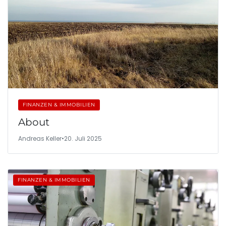
FINANZEN & IMMOBILIEN
About
Andreas Keller
•
20. Juli 2025
FINANZEN & IMMOBILIEN