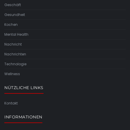
Geschäft
Gesundheit
Kochen
Mental Health
Nachricht
Nachrichten
Technologie
Wellness
NÜTZLICHE LINKS
Kontakt
INFORMATIONEN